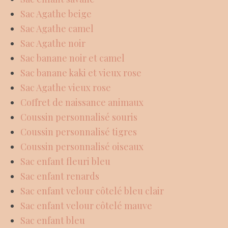
Sac Agathe beige
Sac Agathe camel
Sac Agathe noir
Sac banane noir et camel
Sac banane kaki et vieux rose
Sac Agathe vieux rose
Coffret de naissance animaux
Coussin personnalisé souris
Coussin personnalisé tigres
Coussin personnalisé oiseaux
Sac enfant fleuri bleu
Sac enfant renards
Sac enfant velour côtelé bleu clair
Sac enfant velour côtelé mauve
Sac enfant bleu