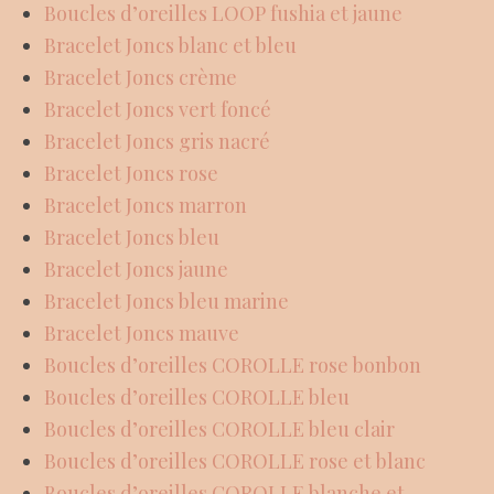
Boucles d’oreilles LOOP fushia et jaune
Bracelet Joncs blanc et bleu
Bracelet Joncs crème
Bracelet Joncs vert foncé
Bracelet Joncs gris nacré
Bracelet Joncs rose
Bracelet Joncs marron
Bracelet Joncs bleu
Bracelet Joncs jaune
Bracelet Joncs bleu marine
Bracelet Joncs mauve
Boucles d’oreilles COROLLE rose bonbon
Boucles d’oreilles COROLLE bleu
Boucles d’oreilles COROLLE bleu clair
Boucles d’oreilles COROLLE rose et blanc
Boucles d’oreilles COROLLE blanche et