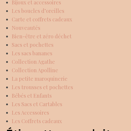
Bijoux et accessoires
Les boucles d’oreilles
Carte et coffrets cadeaux
Nouveautés
Bien-être et zéro déchet
Sacs et pochettes
Les sacs bananes
Collection Agathe
Collection Apolline
La petite maroquinerie
Les trousses et pochettes
Bébés et Enfants
Les Sacs et Cartables
Les Accessoires
Les Coffrets cadeaux