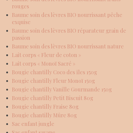
rouges
Baume soin des lèvres BIO nourrissant pêche
exquise
Baume soin des lèvres BIO réparateur grain de
passion
Baume soin des lèvres BIO nourrissant nature
Lait corps « Fleur de coton »
Lait corps « Monoï Sacré »
Bougie chantilly Coco des îles 150g
Bougie chantilly Fleur Monoï 150g
Bougie chantilly Vanille Gourmande 150g
Bougie chantilly Petit Biscuit 80g
Bougie chantilly Fraise 80g
Bougie chantilly Mûre 80g
Sac enfant jungle
Sac enfant savane