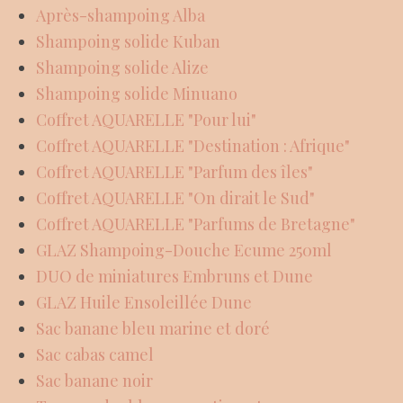
Après-shampoing Alba
Shampoing solide Kuban
Shampoing solide Alize
Shampoing solide Minuano
Coffret AQUARELLE "Pour lui"
Coffret AQUARELLE "Destination : Afrique"
Coffret AQUARELLE "Parfum des îles"
Coffret AQUARELLE "On dirait le Sud"
Coffret AQUARELLE "Parfums de Bretagne"
GLAZ Shampoing-Douche Ecume 250ml
DUO de miniatures Embruns et Dune
GLAZ Huile Ensoleillée Dune
Sac banane bleu marine et doré
Sac cabas camel
Sac banane noir