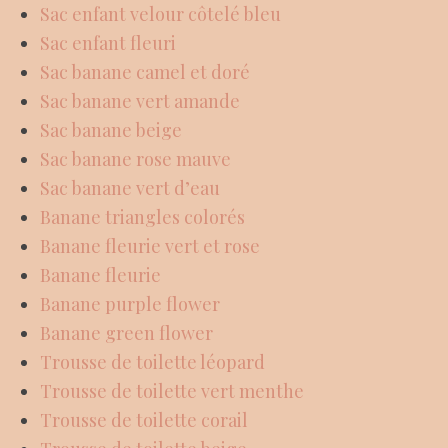
Sac enfant velour côtelé bleu
Sac enfant fleuri
Sac banane camel et doré
Sac banane vert amande
Sac banane beige
Sac banane rose mauve
Sac banane vert d’eau
Banane triangles colorés
Banane fleurie vert et rose
Banane fleurie
Banane purple flower
Banane green flower
Trousse de toilette léopard
Trousse de toilette vert menthe
Trousse de toilette corail