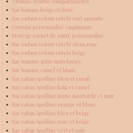
Trousse double compartiments
Sac banane beige et doré
Sac enfant velour côtelé vert amande
Coussin personnalisé esquimaux
Protège carnet de santé personnalisé
Sac enfant velour côtelé vieux rose
Sac enfant velour côtelé beige
Sac banane grise matelassée
Sac banane camel et blanc
Sac cabas Apolline bleu et corail
Sac cabas Apolline kaki et camel
Sac cabas Apolline jaune moutarde et noir
Sac cabas Apolline orange et blanc
Sac cabas Apolline bleu et beige
Sac cabas Apolline rose et beige
Sac cabas Apolline vert et noir