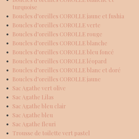
turquoise
Boucles d’oreilles COROLLE jaune et fushia
Boucles d’oreilles COROLLE verte
Boucles d’oreilles COROLLE rouge
Boucles d’oreilles COROLLE blanche
Boucles d’oreilles COROLLE bleu foncé
Boucles d’oreilles COROLLE léopard
Boucles d’oreilles COROLLE blanc et doré
Boucles d’oreilles COROLLE jaune
Sac Agathe vert olive
Sac Agathe Lilas
Sac Agathe bleu clair
Sac Agathe bleu
Sac Agathe fleuri
Trousse de toilette vert pastel