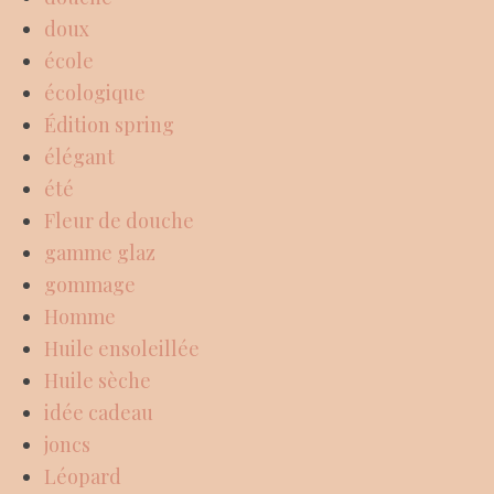
doux
école
écologique
Édition spring
élégant
été
Fleur de douche
gamme glaz
gommage
Homme
Huile ensoleillée
Huile sèche
idée cadeau
joncs
Léopard