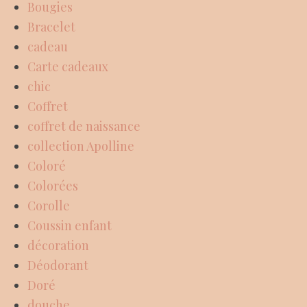
Bougies
Bracelet
cadeau
Carte cadeaux
chic
Coffret
coffret de naissance
collection Apolline
Coloré
Colorées
Corolle
Coussin enfant
décoration
Déodorant
Doré
douche