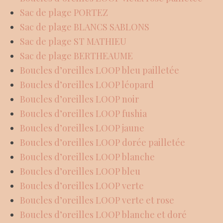
Sac de plage PORTEZ
Sac de plage BLANCS SABLONS
Sac de plage ST MATHIEU
Sac de plage BERTHEAUME
Boucles d’oreilles LOOP bleu pailletée
Boucles d’oreilles LOOP léopard
Boucles d’oreilles LOOP noir
Boucles d’oreilles LOOP fushia
Boucles d’oreilles LOOP jaune
Boucles d’oreilles LOOP dorée pailletée
Boucles d’oreilles LOOP blanche
Boucles d’oreilles LOOP bleu
Boucles d’oreilles LOOP verte
Boucles d’oreilles LOOP verte et rose
Boucles d’oreilles LOOP blanche et doré