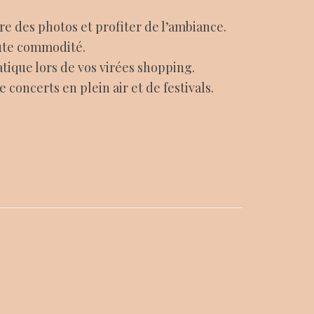
re des photos et profiter de l’ambiance.
oute commodité.
tique lors de vos virées shopping.
 concerts en plein air et de festivals.