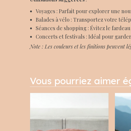
Voyages : Parfait pour explorer une nou
Balades à vélo : Transportez votre télé
Séances de shopping : Évitez le fardeau
Concerts et festivals : Idéal pour garder
Note : Les couleurs et les finitions peuvent l
Vous pourriez aimer 