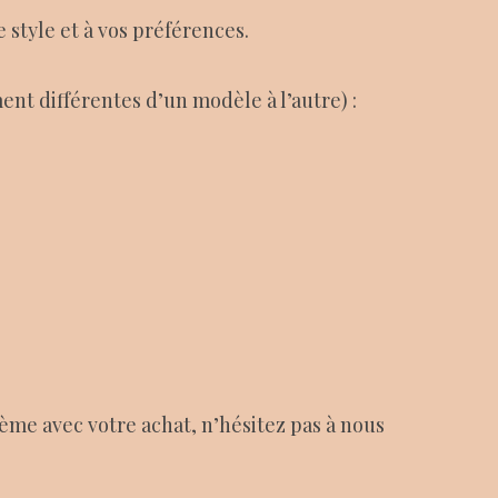
 style et à vos préférences.
ent différentes d’un modèle à l’autre) :
ème avec votre achat, n’hésitez pas à nous