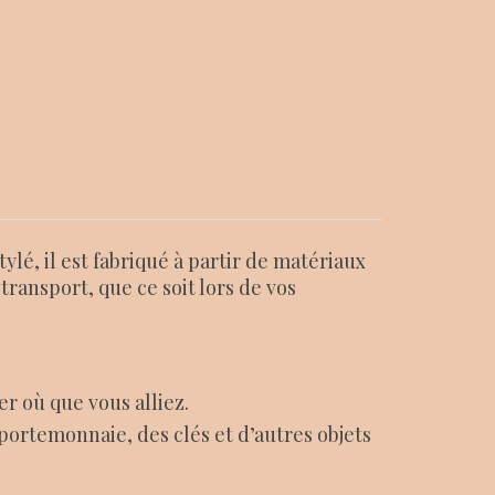
tylé, il est fabriqué à partir de matériaux
ransport, que ce soit lors de vos
r où que vous alliez.
portemonnaie, des clés et d’autres objets