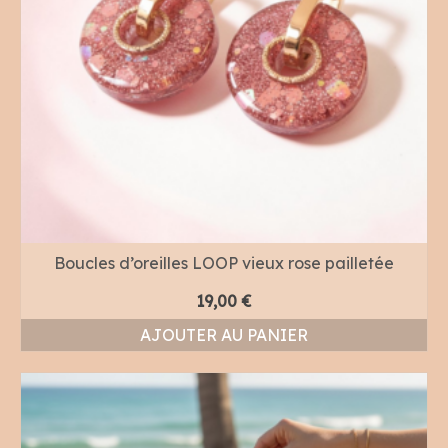
Boucles d’oreilles LOOP vieux rose pailletée
19,00
€
AJOUTER AU PANIER