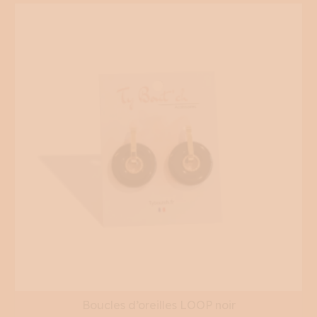
Boucles d’oreilles LOOP noir