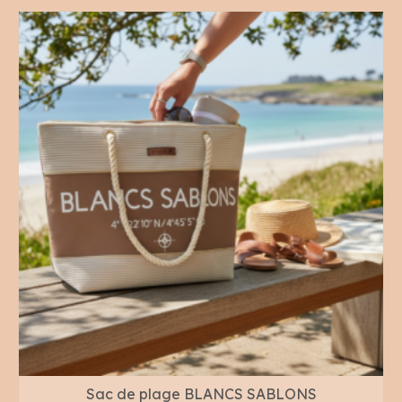
Sac de plage BLANCS SABLONS