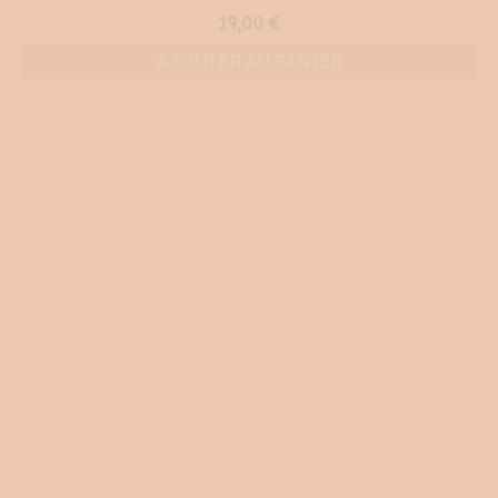
19,00
€
AJOUTER AU PANIER