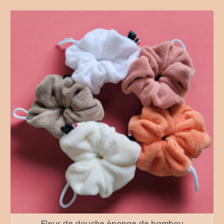
Fleur de douche éponge de bambou