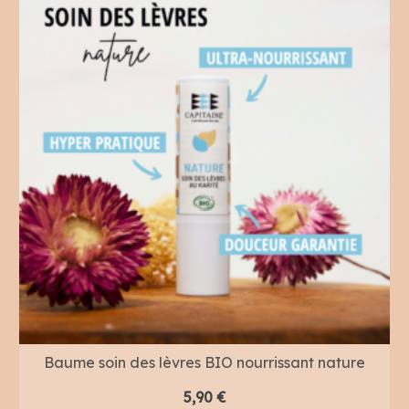
Baume soin des lèvres BIO nourrissant nature
5,90
€