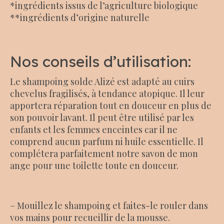
*ingrédients issus de l’agriculture biologique
**ingrédients d’origine naturelle
Nos conseils d’utilisation:
Le shampoing solde Alizé est adapté au cuirs
chevelus fragilisés, à tendance atopique. Il leur
apportera réparation tout en douceur en plus de
son pouvoir lavant. Il peut être utilisé par les
enfants et les femmes enceintes car il ne
comprend aucun parfum ni huile essentielle. Il
complétera parfaitement notre savon de mon
ange pour une toilette toute en douceur.
– Mouillez le shampoing et faites-le rouler dans
vos mains pour recueillir de la mousse.