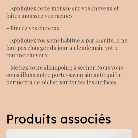
– Appliquez cette mousse sur vos cheveux et
faites moussez vos racines
– Rincez vos cheveux.
– Appliquez vos soins habituels par la suite, il ne
faut pas changer du jour au lendemain votre
routine cheveux.
– Mettez votre shampoing à sécher. Nous vous
conseillons notre porte-savon aimanté qui lui
permettra de sécher sur toutes les surfaces.
Produits associés