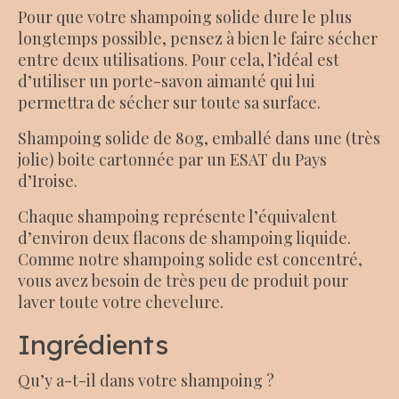
Pour que votre shampoing solide dure le plus
longtemps possible, pensez à bien le faire sécher
entre deux utilisations. Pour cela, l’idéal est
d’utiliser un porte-savon aimanté qui lui
permettra de sécher sur toute sa surface.
Shampoing solide de 80g, emballé dans une (très
jolie) boite cartonnée par un ESAT du Pays
d’Iroise.
Chaque shampoing représente l’équivalent
d’environ deux flacons de shampoing liquide.
Comme notre shampoing solide est concentré,
vous avez besoin de très peu de produit pour
laver toute votre chevelure.
Ingrédients
Qu’y a-t-il dans votre shampoing ?