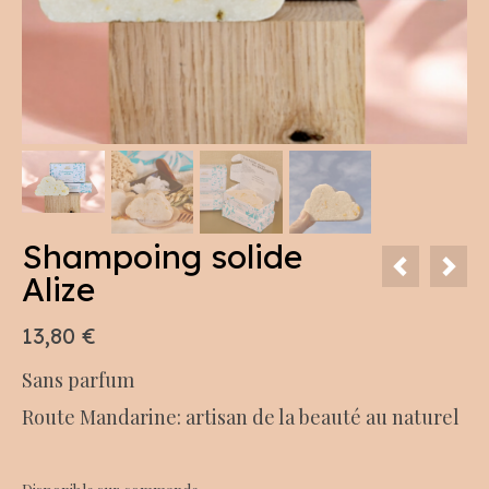
Shampoing solide
Alize
13,80
€
Sans parfum
Route Mandarine: artisan de la beauté au naturel