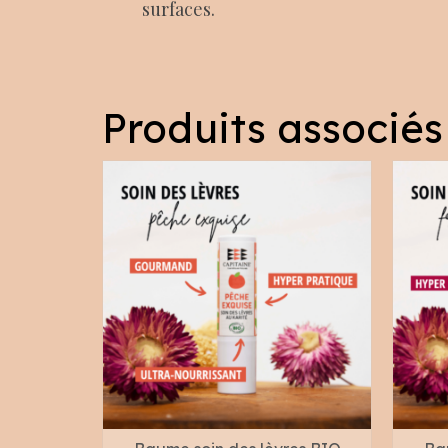
surfaces.
Produits associés