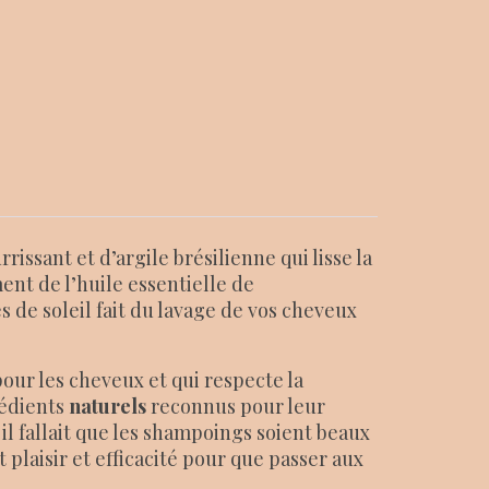
issant et d’argile brésilienne qui lisse la
ment de l’huile essentielle de
de soleil fait du lavage de vos cheveux
ur les cheveux et qui respecte la
grédients
naturels
reconnus pour leur
il fallait que les shampoings soient beaux
plaisir et efficacité pour que passer aux