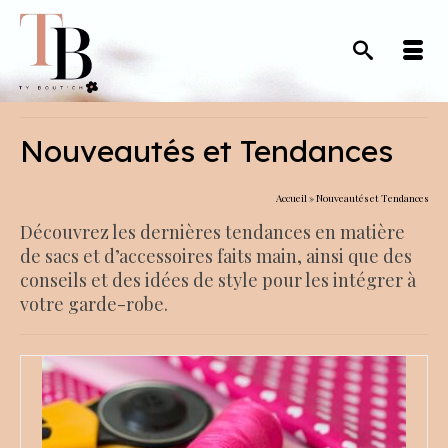
Nouveautés et Tendances
Accueil
»
Nouveautés et Tendances
Découvrez les dernières tendances en matière
de sacs et d’accessoires faits main, ainsi que des
conseils et des idées de style pour les intégrer à
votre garde-robe.