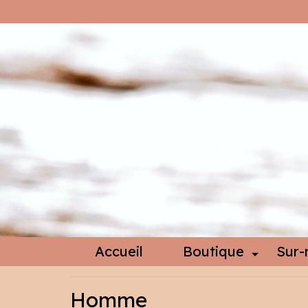
Accueil
Boutique
Sur-
Homme