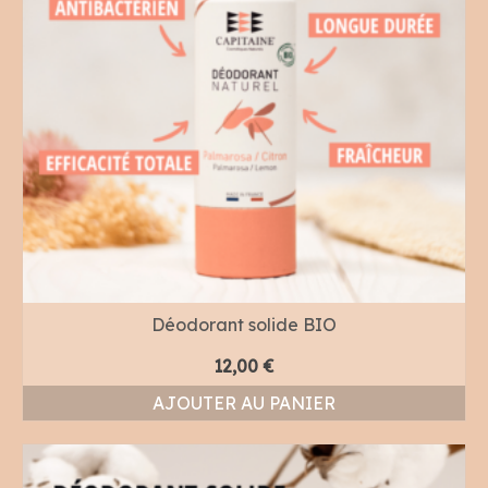
Déodorant solide BIO
12,00
€
AJOUTER AU PANIER