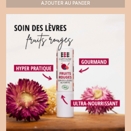
AJOUTER AU PANIER