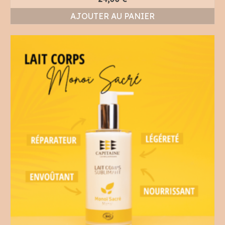
AJOUTER AU PANIER