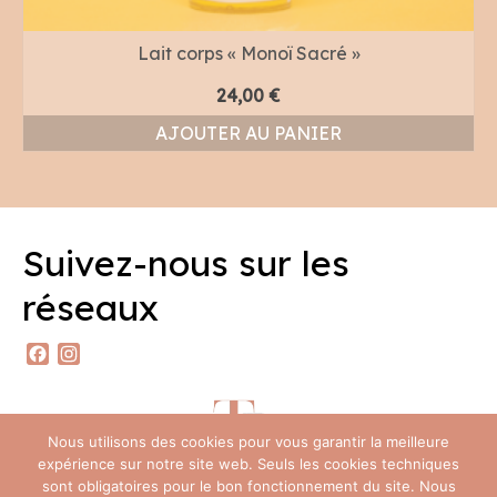
Lait corps « Monoï Sacré »
24,00
€
AJOUTER AU PANIER
Suivez-nous sur les
réseaux
Facebook
Instagram
Nous utilisons des cookies pour vous garantir la meilleure
expérience sur notre site web. Seuls les cookies techniques
sont obligatoires pour le bon fonctionnement du site. Nous