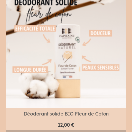
Déodorant solide BIO Fleur de Coton
12,00
€