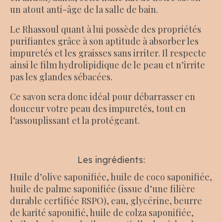
un atout anti-âge de la salle de bain.
Le Rhassoul quant à lui possède des propriétés
purifiantes grâce à son aptitude à absorber les
impuretés et les graisses sans irriter. Il respecte
ainsi le film hydrolipidique de le peau et n’irrite
pas les glandes sébacées.
Ce savon sera donc idéal pour débarrasser en
douceur votre peau des impuretés, tout en
l’assouplissant et la protégeant.
Les ingrédients:
Huile d’olive saponifiée, huile de coco saponifiée,
huile de palme saponifiée (issue d’une filière
durable certifiée RSPO), eau, glycérine, beurre
de karité saponifié, huile de colza saponifiée,