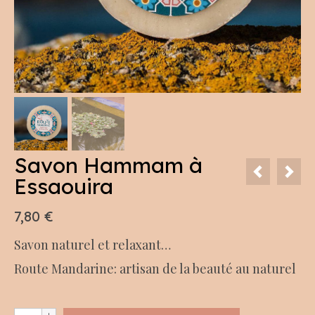
Savon Hammam à
Essaouira
7,80
€
Savon naturel et relaxant…
Route Mandarine: artisan de la beauté au naturel