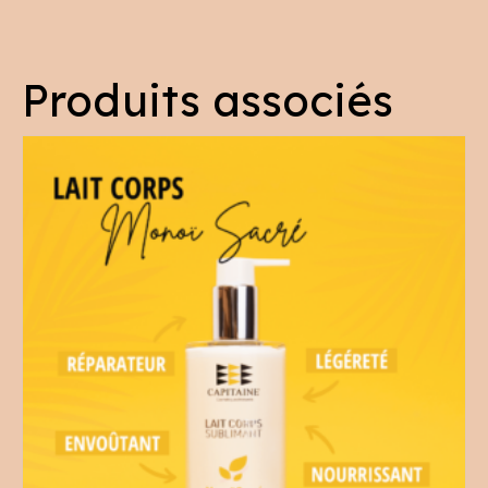
Produits associés