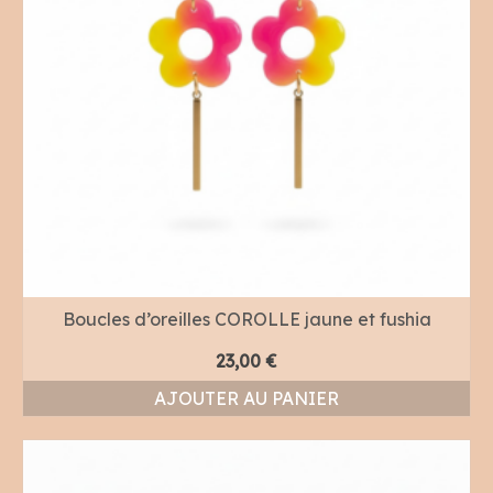
Boucles d’oreilles COROLLE jaune et fushia
23,00
€
AJOUTER AU PANIER