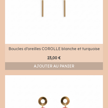
Boucles d’oreilles COROLLE blanche et turquoise
23,00
€
AJOUTER AU PANIER