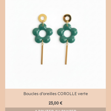
Boucles d’oreilles COROLLE verte
23,00
€