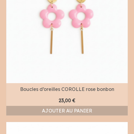
Boucles d’oreilles COROLLE rose bonbon
23,00
€
AJOUTER AU PANIER