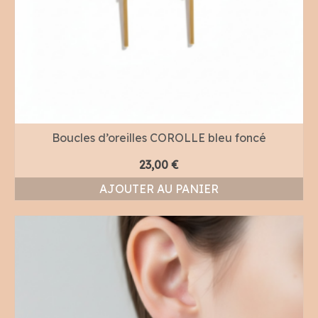
Boucles d’oreilles COROLLE bleu foncé
23,00
€
AJOUTER AU PANIER