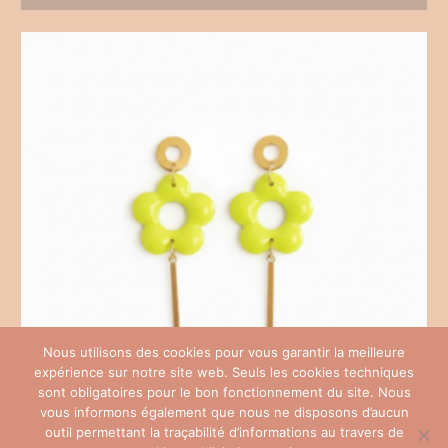
Nous utilisons des cookies pour vous garantir la meilleure
expérience sur notre site web. Seuls les cookies techniques
sont obligatoires pour le bon fonctionnement du site. Nous
vous informons également que nous ne disposons d’aucun
outil permettant la traçabilité d’informations au travers de