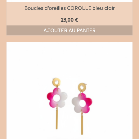
Boucles d’oreilles COROLLE bleu clair
23,00
€
AJOUTER AU PANIER