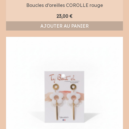
Boucles d’oreilles COROLLE rouge
23,00
€
AJOUTER AU PANIER