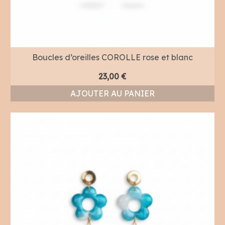
Boucles d’oreilles COROLLE rose et blanc
23,00
€
AJOUTER AU PANIER