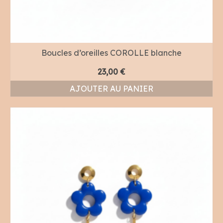
Boucles d’oreilles COROLLE blanche
23,00
€
AJOUTER AU PANIER