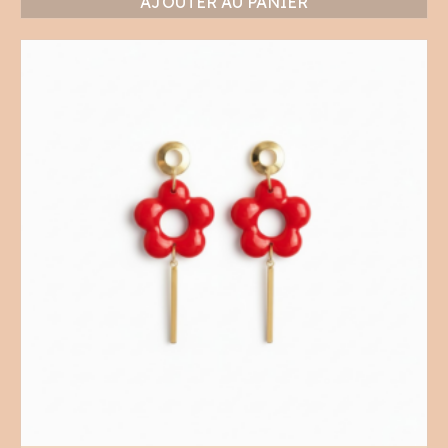
AJOUTER AU PANIER