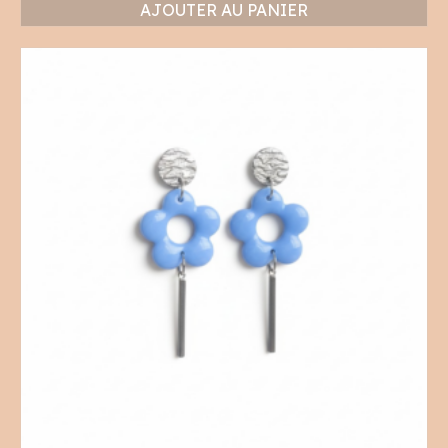
AJOUTER AU PANIER