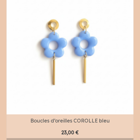
Boucles d’oreilles COROLLE bleu
23,00
€