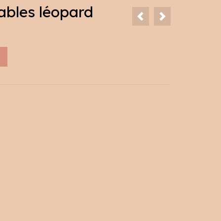
vables léopard