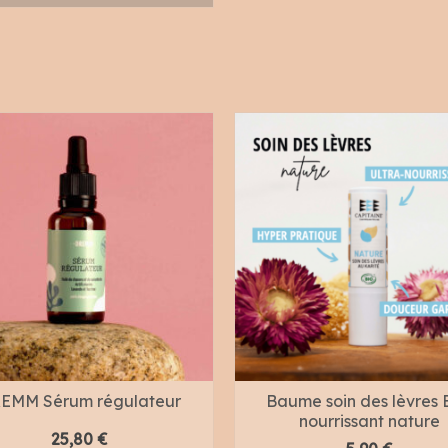
EMM Sérum régulateur
Baume soin des lèvres 
nourrissant nature
25,80
€