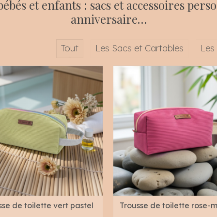
bés et enfants : sacs et accessoires pers
anniversaire…
Tout
Les Sacs et Cartables
Les
se de toilette vert pastel
Trousse de toilette rose