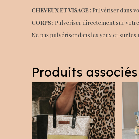
CHEVEUX ET VISAGE :
Pulvériser dans vo
CORPS :
Pulvériser directement sur votr
Ne pas pulvériser dans les yeux et sur le
Produits associés