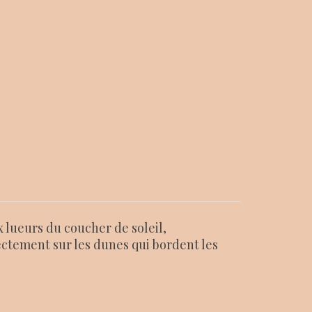
x lueurs du coucher de soleil,
ectement sur les dunes qui bordent les