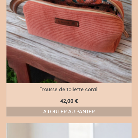
Trousse de toilette corail
42,00
€
AJOUTER AU PANIER