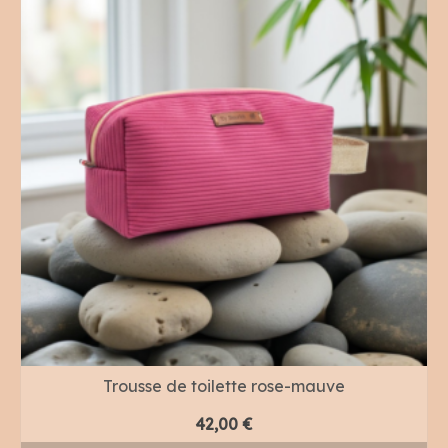
Trousse de toilette rose-mauve
42,00
€