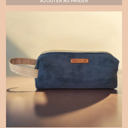
AJOUTER AU PANIER