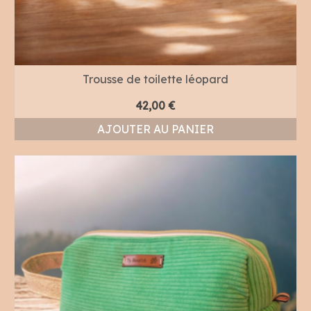
Trousse de toilette léopard
42,00
€
AJOUTER AU PANIER