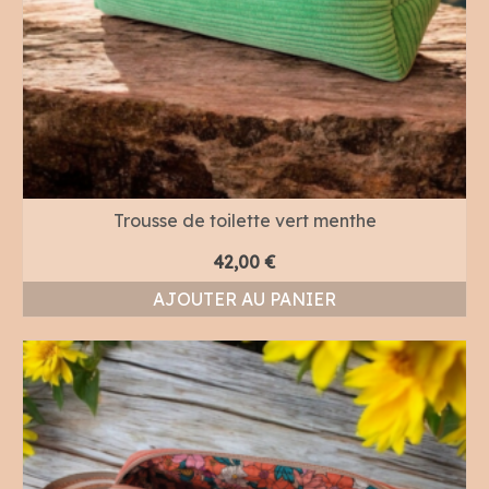
Trousse de toilette vert menthe
42,00
€
AJOUTER AU PANIER