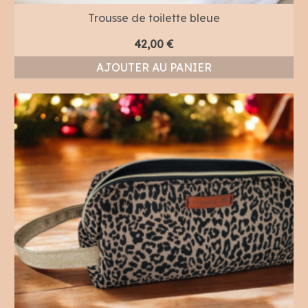
Trousse de toilette bleue
42,00
€
AJOUTER AU PANIER