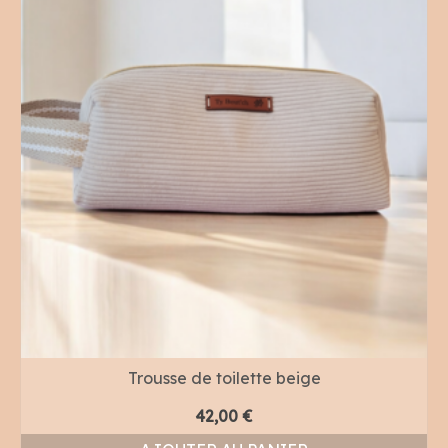
Trousse de toilette beige
42,00
€