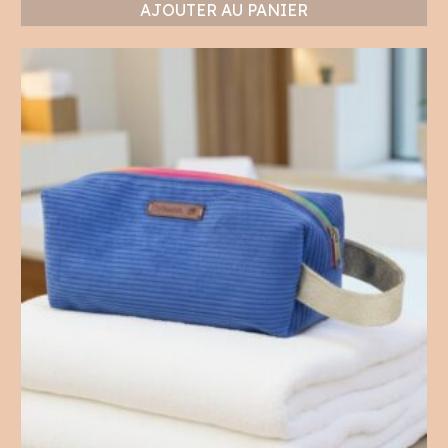
AJOUTER AU PANIER