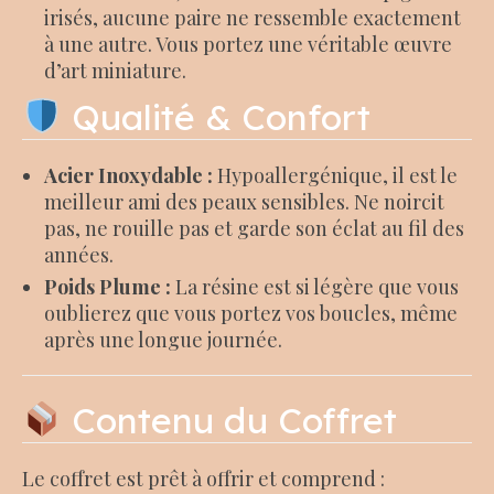
irisés, aucune paire ne ressemble exactement
à une autre. Vous portez une véritable œuvre
d’art miniature.
Qualité & Confort
Acier Inoxydable :
Hypoallergénique, il est le
meilleur ami des peaux sensibles. Ne noircit
pas, ne rouille pas et garde son éclat au fil des
années.
Poids Plume :
La résine est si légère que vous
oublierez que vous portez vos boucles, même
après une longue journée.
Contenu du Coffret
Le coffret est prêt à offrir et comprend :