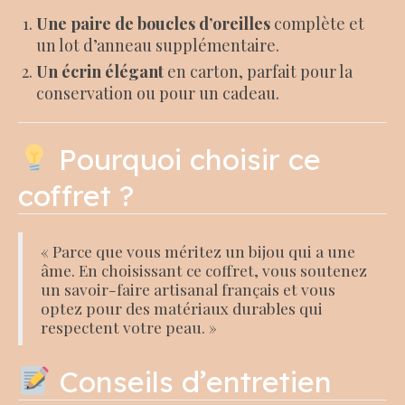
Une paire de boucles d’oreilles
complète et
un lot d’anneau supplémentaire.
Un écrin élégant
en carton, parfait pour la
conservation ou pour un cadeau.
Pourquoi choisir ce
coffret ?
« Parce que vous méritez un bijou qui a une
âme. En choisissant ce coffret, vous soutenez
un savoir-faire artisanal français et vous
optez pour des matériaux durables qui
respectent votre peau. »
Conseils d’entretien