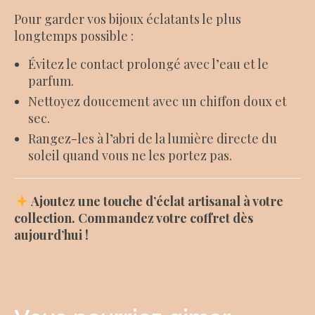
Pour garder vos bijoux éclatants le plus
longtemps possible :
Évitez le contact prolongé avec l’eau et le
parfum.
Nettoyez doucement avec un chiffon doux et
sec.
Rangez-les à l’abri de la lumière directe du
soleil quand vous ne les portez pas.
Ajoutez une touche d’éclat artisanal à votre
collection. Commandez votre coffret dès
aujourd’hui !