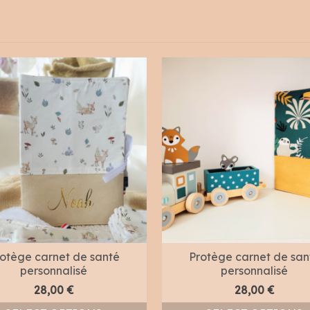
otège carnet de santé
Protège carnet de san
personnalisé
personnalisé
28,00
€
28,00
€