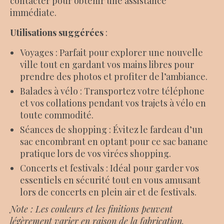
contacter pour obtenir une assistance
immédiate.
Utilisations suggérées
:
Voyages : Parfait pour explorer une nouvelle
ville tout en gardant vos mains libres pour
prendre des photos et profiter de l’ambiance.
Balades à vélo : Transportez votre téléphone
et vos collations pendant vos trajets à vélo en
toute commodité.
Séances de shopping : Évitez le fardeau d’un
sac encombrant en optant pour ce sac banane
pratique lors de vos virées shopping.
Concerts et festivals : Idéal pour garder vos
essentiels en sécurité tout en vous amusant
lors de concerts en plein air et de festivals.
Note : Les couleurs et les finitions peuvent
légèrement varier en raison de la fabrication.