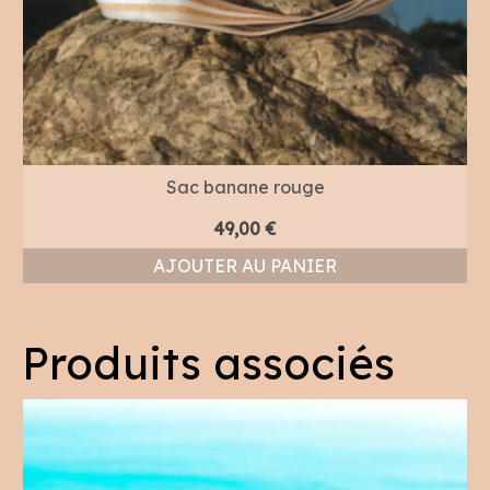
Sac banane rouge
49,00
€
AJOUTER AU PANIER
Produits associés