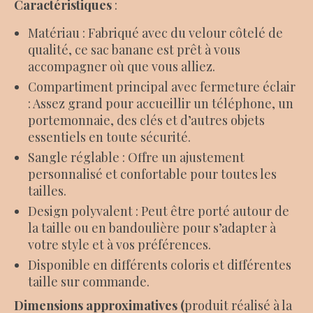
Caractéristiques
:
Matériau : Fabriqué avec du velour côtelé de
qualité, ce sac banane est prêt à vous
accompagner où que vous alliez.
Compartiment principal avec fermeture éclair
: Assez grand pour accueillir un téléphone, un
portemonnaie, des clés et d’autres objets
essentiels en toute sécurité.
Sangle réglable : Offre un ajustement
personnalisé et confortable pour toutes les
tailles.
Design polyvalent : Peut être porté autour de
la taille ou en bandoulière pour s’adapter à
votre style et à vos préférences.
Disponible en différents coloris et différentes
taille sur commande.
Dimensions approximatives (
produit réalisé à la