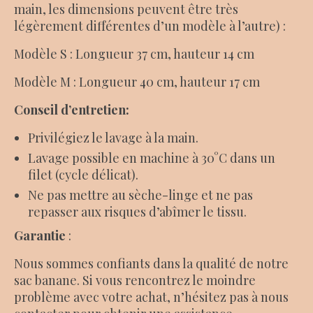
main, les dimensions peuvent être très
légèrement différentes d’un modèle à l’autre) :
Modèle S : Longueur 37 cm, hauteur 14 cm
Modèle M : Longueur 40 cm, hauteur 17 cm
Conseil d’entretien:
Privilégiez le lavage à la main.
Lavage possible en machine à 30°C dans un
filet (cycle délicat).
Ne pas mettre au sèche-linge et ne pas
repasser aux risques d’abîmer le tissu.
Garantie
:
Nous sommes confiants dans la qualité de notre
sac banane. Si vous rencontrez le moindre
problème avec votre achat, n’hésitez pas à nous