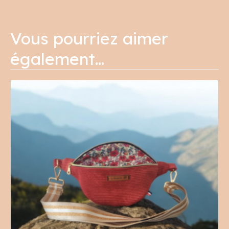
Vous pourriez aimer
également…