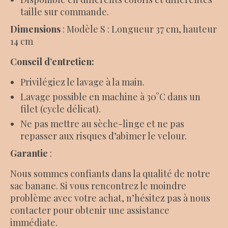
taille sur commande.
Dimensions
:
Modèle S : Longueur 37 cm, hauteur
14 cm
Conseil d’entretien:
Privilégiez le lavage à la main.
Lavage possible en machine à 30°C dans un
filet (cycle délicat).
Ne pas mettre au sèche-linge et ne pas
repasser aux risques d’abîmer le velour.
Garantie
:
Nous sommes confiants dans la qualité de notre
sac banane. Si vous rencontrez le moindre
problème avec votre achat, n’hésitez pas à nous
contacter pour obtenir une assistance
immédiate.