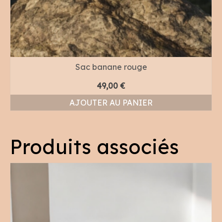
Sac banane rouge
49,00
€
AJOUTER AU PANIER
Produits associés