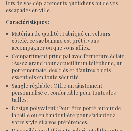
lors de vos déplacements quotidiens ou de vos
escapades en ville.
Caractéristiques
:
Matériau de qualité : Fabriqué en velours
côtelé, ce sac banane est prêt à vous
accompagner où que vous alliez.
Compartiment principal avec fermeture éclair
: Assez grand pour accueillir un téléphone, un
portemonnaie, des clés et d’autres objets
essentiels en toute sécurité.
Sangle réglable : Offre un ajustement
personnalisé et confortable pour toutes les
tailles.
Design polyvalent : Peut être porté autour de
la taille ou en bandoulière pour s’adapter à
votre style et à vos préférences.
Disponible en différents coloris et différentes