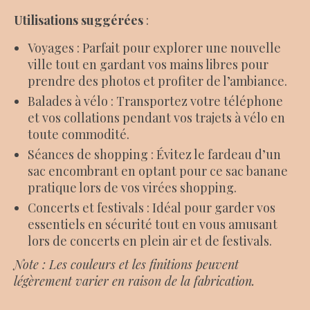
Utilisations suggérées
:
Voyages : Parfait pour explorer une nouvelle
ville tout en gardant vos mains libres pour
prendre des photos et profiter de l’ambiance.
Balades à vélo : Transportez votre téléphone
et vos collations pendant vos trajets à vélo en
toute commodité.
Séances de shopping : Évitez le fardeau d’un
sac encombrant en optant pour ce sac banane
pratique lors de vos virées shopping.
Concerts et festivals : Idéal pour garder vos
essentiels en sécurité tout en vous amusant
lors de concerts en plein air et de festivals.
Note : Les couleurs et les finitions peuvent
légèrement varier en raison de la fabrication.