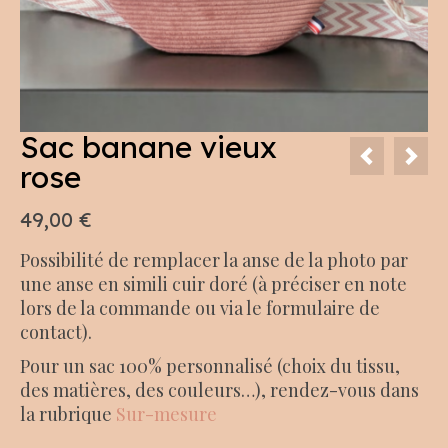
Sac banane vieux
rose
49,00
€
Possibilité de remplacer la anse de la photo par
une anse en simili cuir doré (à préciser en note
lors de la commande ou via le formulaire de
contact).
Pour un sac 100% personnalisé (choix du tissu,
des matières, des couleurs…), rendez-vous dans
la rubrique
Sur-mesure