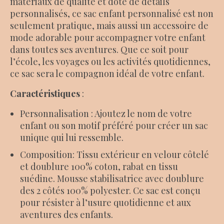
matériaux de qualité et doté de détails
personnalisés, ce sac enfant personnalisé est non
seulement pratique, mais aussi un accessoire de
mode adorable pour accompagner votre enfant
dans toutes ses aventures. Que ce soit pour
l’école, les voyages ou les activités quotidiennes,
ce sac sera le compagnon idéal de votre enfant.
Caractéristiques
:
Personnalisation : Ajoutez le nom de votre
enfant ou son motif préféré pour créer un sac
unique qui lui ressemble.
Composition: Tissu extérieur en velour côtelé
et doublure 100% coton, rabat en tissu
suédine. Mousse stabilisatrice avec doublure
des 2 côtés 100% polyester. Ce sac est conçu
pour résister à l’usure quotidienne et aux
aventures des enfants.