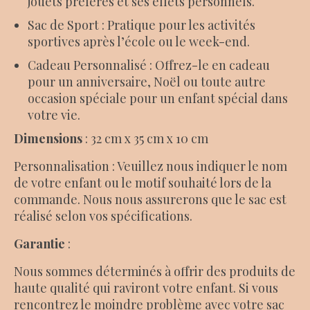
jouets préférés et ses effets personnels.
Sac de Sport : Pratique pour les activités
sportives après l’école ou le week-end.
Cadeau Personnalisé : Offrez-le en cadeau
pour un anniversaire, Noël ou toute autre
occasion spéciale pour un enfant spécial dans
votre vie.
Dimensions
: 32 cm x 35 cm x 10 cm
Personnalisation : Veuillez nous indiquer le nom
de votre enfant ou le motif souhaité lors de la
commande. Nous nous assurerons que le sac est
réalisé selon vos spécifications.
Garantie
:
Nous sommes déterminés à offrir des produits de
haute qualité qui raviront votre enfant. Si vous
rencontrez le moindre problème avec votre sac