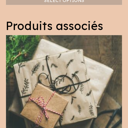
SELECT OPTIONS
Produits associés