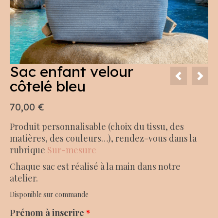
Sac enfant velour
côtelé bleu
70,00
€
Produit personnalisable (choix du tissu, des
matières, des couleurs…), rendez-vous dans la
rubrique
Sur-mesure
Chaque sac est réalisé à la main dans notre
atelier.
Disponible sur commande
Prénom à inscrire
*