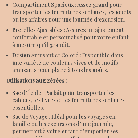
Compartiment Spacieux : Assez grand pour
transporter les fournitures scolaires, les jouets
ou les affaires pour une journée d’excursion.
Bretelles Ajustables : Assurez un ajustement
confortable et personnalisé pour votre enfant
à mesure qu’il grandit.
Design Amusant et Coloré : Disponible dans
une variété de couleurs vives et de motifs
amusants pour plaire à tous les goûts.
Utilisations Suggérées
:
Sac d’École : Parfait pour transporter les
cahiers, les livres et les fournitures scolaires
essentielles.
Sac de Voyage : Idéal pour les voyages en
famille ou les excursions d’une journée,
permettant à votre enfant d’emporter ses