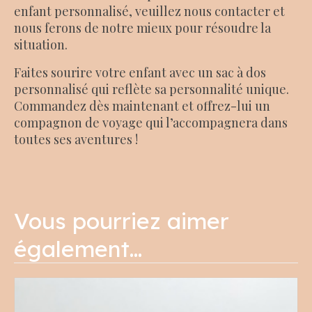
enfant personnalisé, veuillez nous contacter et
nous ferons de notre mieux pour résoudre la
situation.
Faites sourire votre enfant avec un sac à dos
personnalisé qui reflète sa personnalité unique.
Commandez dès maintenant et offrez-lui un
compagnon de voyage qui l’accompagnera dans
toutes ses aventures !
Vous pourriez aimer
également…