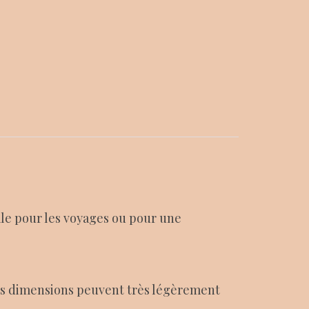
ale pour les voyages ou pour une
 les dimensions peuvent très légèrement