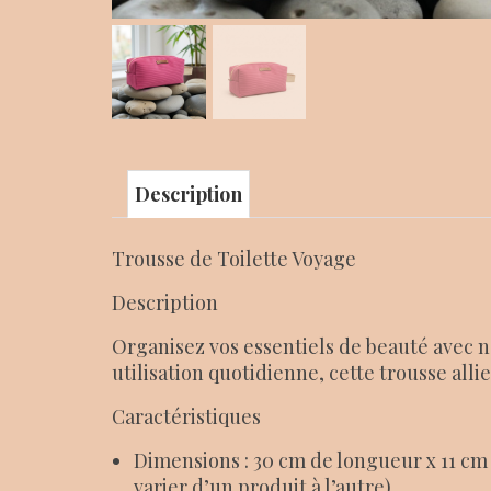
Description
Trousse de Toilette Voyage
Description
Organisez vos essentiels de beauté avec n
utilisation quotidienne, cette trousse allie 
Caractéristiques
Dimensions : 30 cm de longueur x 11 cm 
varier d’un produit à l’autre).