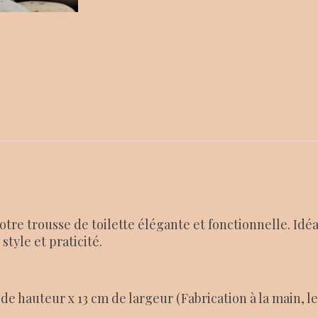
otre trousse de toilette élégante et fonctionnelle. Idé
style et praticité.
de hauteur x 13 cm de largeur (Fabrication à la main,