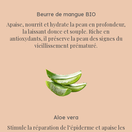
Beurre de mangue BIO
Apaise, nourrit et hydrate la peau en profondeur,
la laissant douce et souple. Riche en
antioxydants, il préserve la peau des signes du
vieillissement prématuré.
Aloe vera
Stimule la réparation de l’épiderme et apaise les