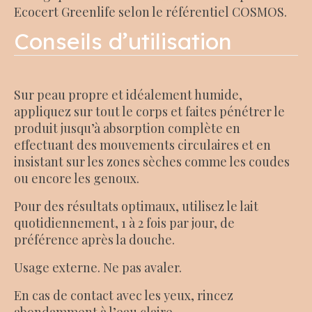
Ecocert Greenlife selon le référentiel COSMOS.
Conseils d’utilisation
Sur peau propre et idéalement humide,
appliquez sur tout le corps et faites pénétrer le
produit jusqu’à absorption complète en
effectuant des mouvements circulaires et en
insistant sur les zones sèches comme les coudes
ou encore les genoux.
Pour des résultats optimaux, utilisez le lait
quotidiennement, 1 à 2 fois par jour, de
préférence après la douche.
Usage externe. Ne pas avaler.
En cas de contact avec les yeux, rincez