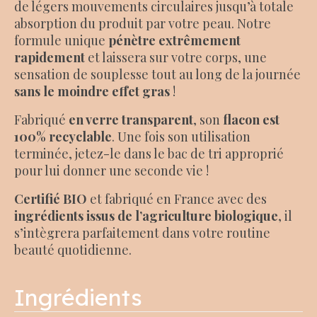
de légers mouvements circulaires jusqu’à totale
absorption du produit par votre peau. Notre
formule unique
pénètre extrêmement
rapidement
et laissera sur votre corps, une
sensation de souplesse tout au long de la journée
sans le moindre effet gras
!
Fabriqué
en verre transparent
, son
flacon est
100% recyclable
. Une fois son utilisation
terminée, jetez-le dans le bac de tri approprié
pour lui donner une seconde vie !
Certifié BIO
et fabriqué en France avec des
ingrédients issus de l’agriculture biologique
, il
s’intègrera parfaitement dans votre routine
beauté quotidienne.
Ingrédients