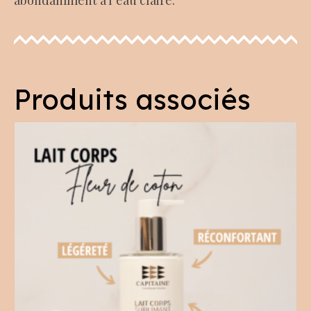
abondamment à l’eau claire.
Produits associés