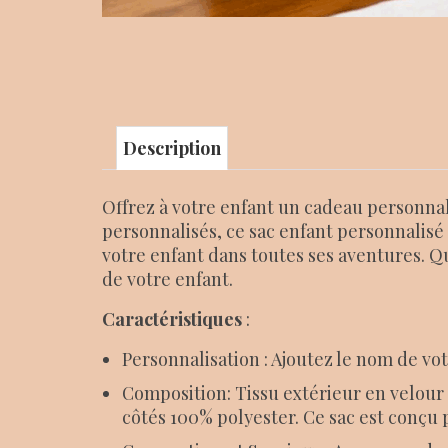
Description
Offrez à votre enfant un cadeau personnalis
personnalisés, ce sac enfant personnalis
votre enfant dans toutes ses aventures. Qu
de votre enfant.
Caractéristiques
:
Personnalisation : Ajoutez le nom de vo
Composition: Tissu extérieur en velour 
côtés 100% polyester. Ce sac est conçu 