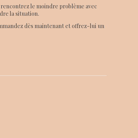
us rencontrez le moindre problème avec
re la situation.
Commandez dès maintenant et offrez-lui un