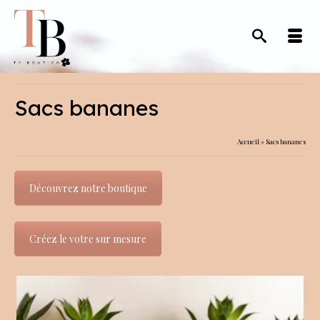
Sacs bananes
Accueil
»
Sacs bananes
Découvrez notre boutique
Créez le votre sur mesure