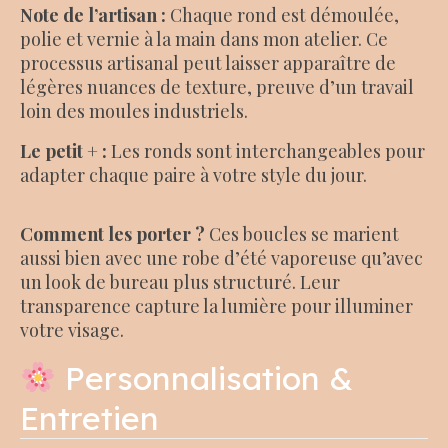
Note de l’artisan :
Chaque rond est démoulée,
polie et vernie à la main dans mon atelier. Ce
processus artisanal peut laisser apparaître de
légères nuances de texture, preuve d’un travail
loin des moules industriels.
Le petit + :
Les ronds sont interchangeables pour
adapter chaque paire à votre style du jour.
Comment les porter ?
Ces boucles se marient
aussi bien avec une robe d’été vaporeuse qu’avec
un look de bureau plus structuré. Leur
transparence capture la lumière pour illuminer
votre visage.
Personnalisation &
Entretien