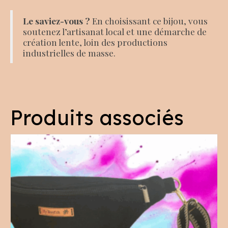
Le saviez-vous ?
En choisissant ce bijou, vous
soutenez l’artisanat local et une démarche de
création lente, loin des productions
industrielles de masse.
Produits associés