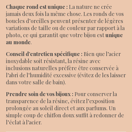
Chaque rond est unique :
La nature ne crée
jamais deux fois la même chose. Les ronds de vos
boucles d’oreilles peuvent présenter de légères
variations de taille ou de couleur par rapport à la
photo, ce qui garantit que votre bijou est
unique
au monde
.
Conseil d’entretien spécifique :
Bien que l’acier
inoxydable soit résistant, la résine avec
inclusions naturelles préfère être conservée à
l’abri de l’humidité excessive (évitez de les laisser
dans votre salle de bain).
Prendre soin de vos bijoux :
Pour conserver la
transparence de la résine, évitez l’exposition
prolongée au soleil direct et aux parfums. Un
simple coup de chiffon doux suffit à redonner de
l’éclat à l’acier.