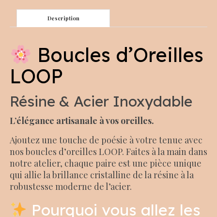
Description
Boucles d’Oreilles
LOOP
Résine & Acier Inoxydable
L’élégance artisanale à vos oreilles.
Ajoutez une touche de poésie à votre tenue avec
nos boucles d’oreilles LOOP. Faites à la main dans
notre atelier, chaque paire est une pièce unique
qui allie la brillance cristalline de la résine à la
robustesse moderne de l’acier.
Pourquoi vous allez les