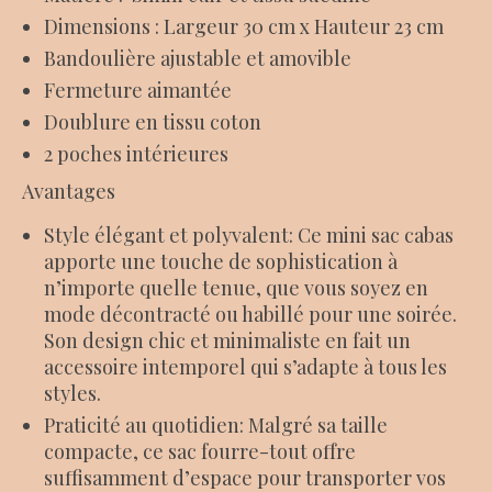
Dimensions : Largeur 30 cm x Hauteur 23 cm
Bandoulière ajustable et amovible
Fermeture aimantée
Doublure en tissu coton
2 poches intérieures
Avantages
Style élégant et polyvalent: Ce mini sac cabas
apporte une touche de sophistication à
n’importe quelle tenue, que vous soyez en
mode décontracté ou habillé pour une soirée.
Son design chic et minimaliste en fait un
accessoire intemporel qui s’adapte à tous les
styles.
Praticité au quotidien: Malgré sa taille
compacte, ce sac fourre-tout offre
suffisamment d’espace pour transporter vos