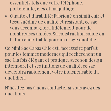
essentiels tels que votre téléphone,
portefeuille, clés et maquillage.
Qualité et durabilité: Fabriqué en simili cuir et
tissu suédine de qualité et résistant, ce sac
vous accompagnera fidèlement pour de
nombreuses années. Sa construction solide en
fait un choix fiable pour un usage quotidien.
Ce Mini Sac Cabas Chic est l’accessoire parfait
pour les femmes modernes qui recherchent un
sac à la fois élégant et pratique. Avec son design
intemporel et ses finitions de qualité, ce sac
deviendra rapidement votre indispensable du
quotidien.
N’hésitez pas à nous contacter si vous avez des
questions.