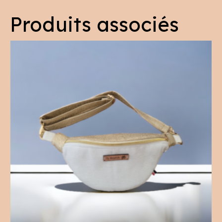
Produits associés