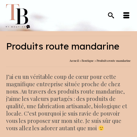
Produits route mandarine
Accueil
»
Boutique
»
Produits route mandarine
J’ai eu un véritable coup de cœur pour cette
magnifique entreprise située proche de chez
nous. Au travers des produits route mandarine,
j’aime les valeurs partagés : des produits de
qualité, une fabrication artisanale, biologique et
locale. C’est pourquoi je suis ravie de pouvoir
vous les proposer sur mon site. Je suis sûr que
vous allez les adorer autant que moi