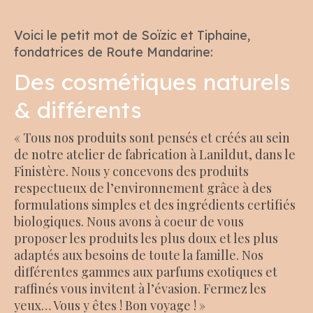
Voici le petit mot de Soïzic et Tiphaine,
fondatrices de Route Mandarine:
Des cosmétiques naturels
& différents
« Tous nos produits sont pensés et créés au sein
de notre atelier de fabrication à Lanildut, dans le
Finistère. Nous y concevons des produits
respectueux de l’environnement grâce à des
formulations simples et des ingrédients certifiés
biologiques. Nous avons à coeur de vous
proposer les produits les plus doux et les plus
adaptés aux besoins de toute la famille. Nos
différentes gammes aux parfums exotiques et
raffinés vous invitent à l’évasion. Fermez les
yeux… Vous y êtes ! Bon voyage ! »