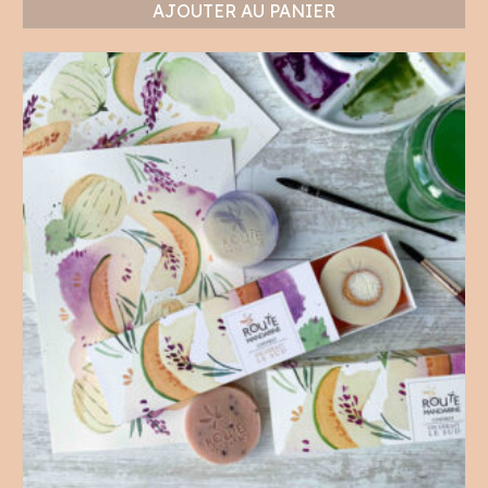
AJOUTER AU PANIER