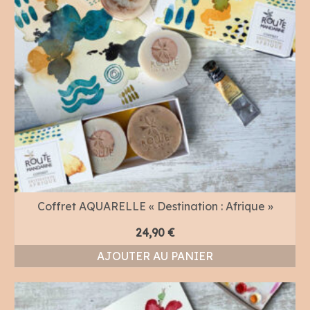
Coffret AQUARELLE « Destination : Afrique »
24,90
€
AJOUTER AU PANIER