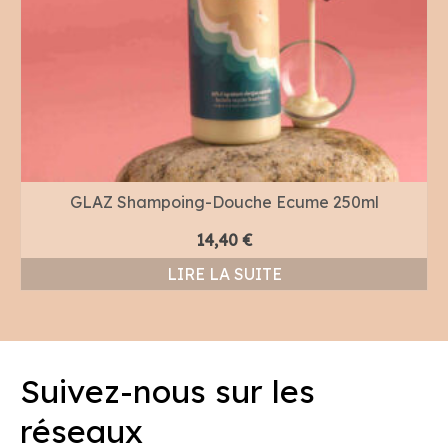
GLAZ Shampoing-Douche Ecume 250ml
14,40
€
LIRE LA SUITE
Suivez-nous sur les
réseaux