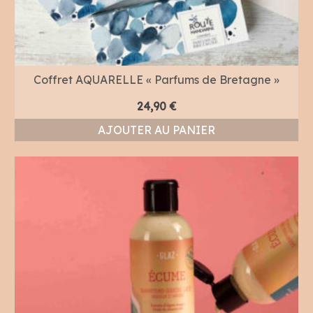
Coffret AQUARELLE « Parfums de Bretagne »
24,90
€
AJOUTER AU PANIER