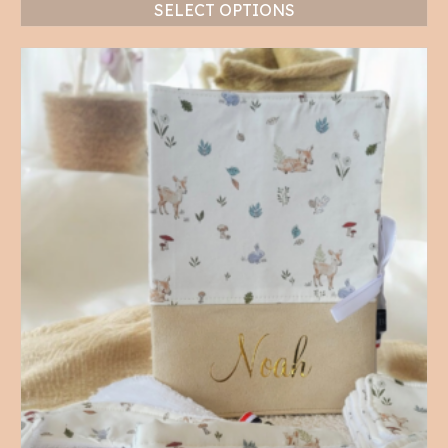
SELECT OPTIONS