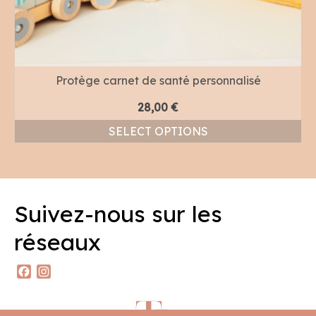
Protège carnet de santé personnalisé
28,00
€
SELECT OPTIONS
Suivez-nous sur les
réseaux
Facebook
Instagram