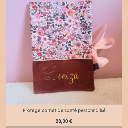
Protège carnet de santé personnalisé
28,00
€