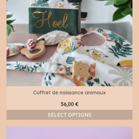
Coffret de naissance animaux
56,00
€
SELECT OPTIONS