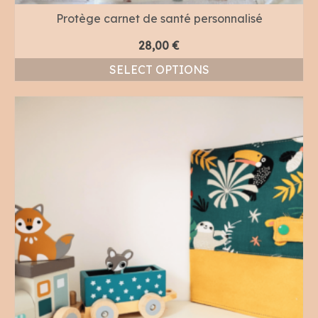
Protège carnet de santé personnalisé
28,00
€
SELECT OPTIONS