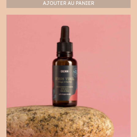
AJOUTER AU PANIER