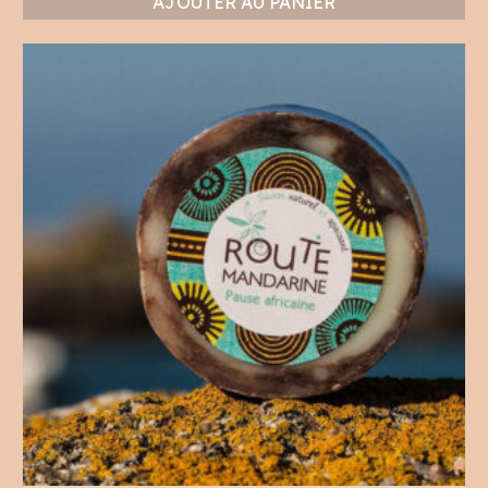
AJOUTER AU PANIER