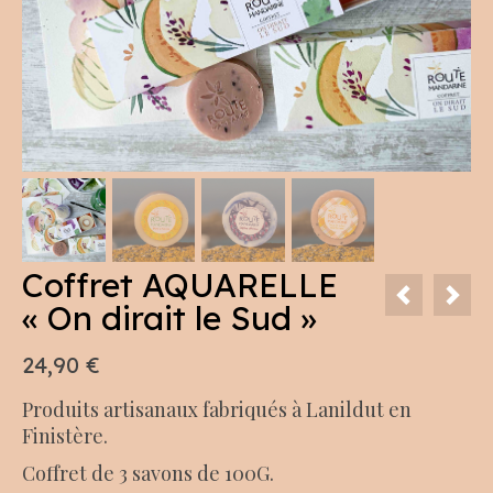
Coffret AQUARELLE
« On dirait le Sud »
24,90
€
Produits artisanaux fabriqués à Lanildut en
Finistère.
Coffret de 3 savons de 100G.