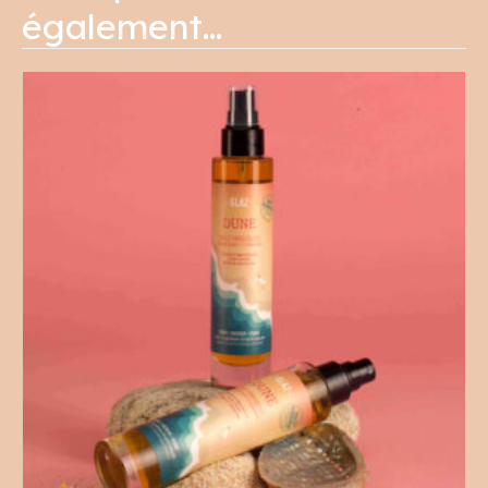
également…