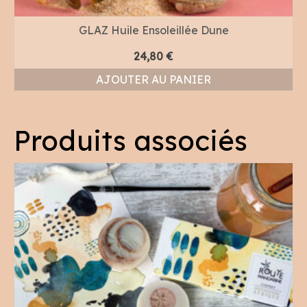
GLAZ Huile Ensoleillée Dune
24,80
€
AJOUTER AU PANIER
Produits associés