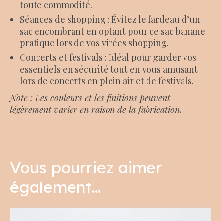
toute commodité.
Séances de shopping : Évitez le fardeau d’un
sac encombrant en optant pour ce sac banane
pratique lors de vos virées shopping.
Concerts et festivals : Idéal pour garder vos
essentiels en sécurité tout en vous amusant
lors de concerts en plein air et de festivals.
Note : Les couleurs et les finitions peuvent
légèrement varier en raison de la fabrication.
Vous pourriez aimer
également…