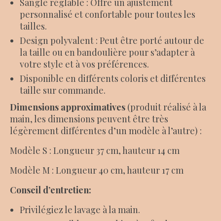
Sangle réglable : Offre un ajustement
personnalisé et confortable pour toutes les
tailles.
Design polyvalent : Peut être porté autour de
la taille ou en bandoulière pour s’adapter à
votre style et à vos préférences.
Disponible en différents coloris et différentes
taille sur commande.
Dimensions
approximatives
(produit réalisé à la
main, les dimensions peuvent être très
légèrement différentes d’un modèle à l’autre) :
Modèle S : Longueur 37 cm, hauteur 14 cm
Modèle M : Longueur 40 cm, hauteur 17 cm
Conseil d’entretien:
Privilégiez le lavage à la main.