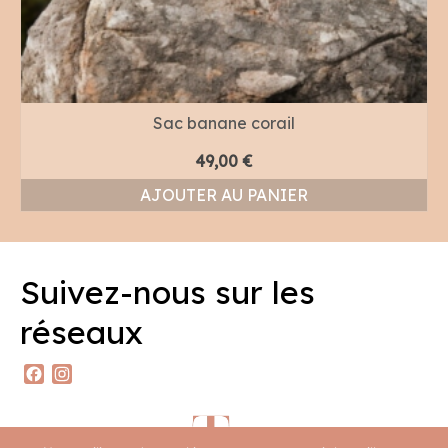
Sac banane corail
49,00
€
AJOUTER AU PANIER
Suivez-nous sur les
réseaux
Facebook
Instagram