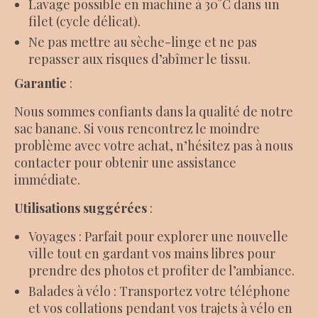
Lavage possible en machine à 30°C dans un
filet (cycle délicat).
Ne pas mettre au sèche-linge et ne pas
repasser aux risques d’abîmer le tissu.
Garantie
:
Nous sommes confiants dans la qualité de notre
sac banane. Si vous rencontrez le moindre
problème avec votre achat, n’hésitez pas à nous
contacter pour obtenir une assistance
immédiate.
Utilisations suggérées
:
Voyages : Parfait pour explorer une nouvelle
ville tout en gardant vos mains libres pour
prendre des photos et profiter de l’ambiance.
Balades à vélo : Transportez votre téléphone
et vos collations pendant vos trajets à vélo en