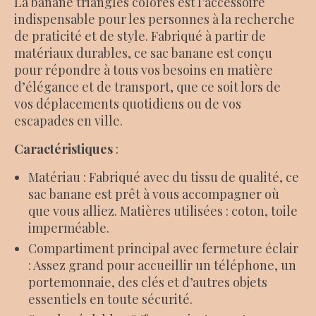
La banane triangles colorés est l’accessoire
indispensable pour les personnes à la recherche
de praticité et de style. Fabriqué à partir de
matériaux durables, ce sac banane est conçu
pour répondre à tous vos besoins en matière
d’élégance et de transport, que ce soit lors de
vos déplacements quotidiens ou de vos
escapades en ville.
Caractéristiques
:
Matériau : Fabriqué avec du tissu de qualité, ce
sac banane est prêt à vous accompagner où
que vous alliez. Matières utilisées : coton, toile
imperméable.
Compartiment principal avec fermeture éclair
: Assez grand pour accueillir un téléphone, un
portemonnaie, des clés et d’autres objets
essentiels en toute sécurité.