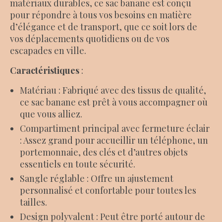
matériaux durables, ce sac banane est conçu
pour répondre à tous vos besoins en matière
d’élégance et de transport, que ce soit lors de
vos déplacements quotidiens ou de vos
escapades en ville.
Caractéristiques
:
Matériau : Fabriqué avec des tissus de qualité,
ce sac banane est prêt à vous accompagner où
que vous alliez.
Compartiment principal avec fermeture éclair
: Assez grand pour accueillir un téléphone, un
portemonnaie, des clés et d’autres objets
essentiels en toute sécurité.
Sangle réglable : Offre un ajustement
personnalisé et confortable pour toutes les
tailles.
Design polyvalent : Peut être porté autour de