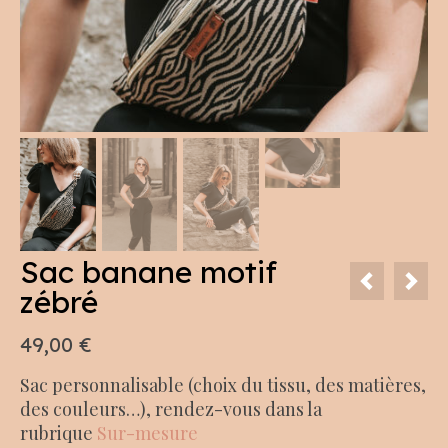
Sac banane motif
zébré
49,00
€
Sac personnalisable (choix du tissu, des matières,
des couleurs…), rendez-vous dans la
rubrique
Sur-mesure