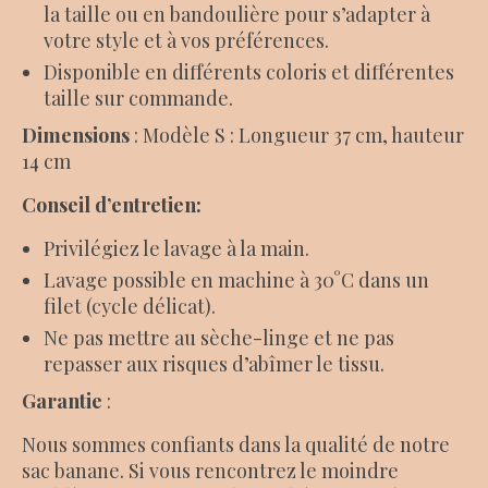
la taille ou en bandoulière pour s’adapter à
votre style et à vos préférences.
Disponible en différents coloris et différentes
taille sur commande.
Dimensions
:
Modèle S : Longueur 37 cm, hauteur
14 cm
Conseil d’entretien:
Privilégiez le lavage à la main.
Lavage possible en machine à 30°C dans un
filet (cycle délicat).
Ne pas mettre au sèche-linge et ne pas
repasser aux risques d’abîmer le tissu.
Garantie
:
Nous sommes confiants dans la qualité de notre
sac banane. Si vous rencontrez le moindre