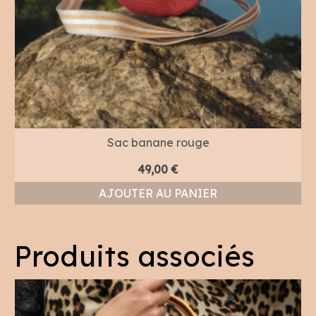
Sac banane rouge
49,00
€
AJOUTER AU PANIER
Produits associés