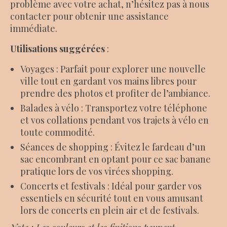
problème avec votre achat, n’hésitez pas à nous
contacter pour obtenir une assistance
immédiate.
Utilisations suggérées
:
Voyages : Parfait pour explorer une nouvelle
ville tout en gardant vos mains libres pour
prendre des photos et profiter de l’ambiance.
Balades à vélo : Transportez votre téléphone
et vos collations pendant vos trajets à vélo en
toute commodité.
Séances de shopping : Évitez le fardeau d’un
sac encombrant en optant pour ce sac banane
pratique lors de vos virées shopping.
Concerts et festivals : Idéal pour garder vos
essentiels en sécurité tout en vous amusant
lors de concerts en plein air et de festivals.