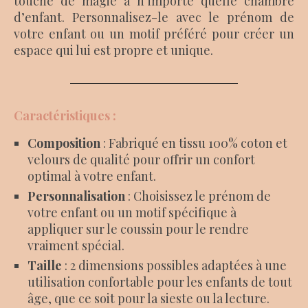
touche de magie à n’importe quelle chambre
d’enfant. Personnalisez-le avec le prénom de
votre enfant ou un motif préféré pour créer un
espace qui lui est propre et unique.
Caractéristiques :
Composition
: Fabriqué en tissu 100% coton et
velours de qualité pour offrir un confort
optimal à votre enfant.
Personnalisation
: Choisissez le prénom de
votre enfant ou un motif spécifique à
appliquer sur le coussin pour le rendre
vraiment spécial.
Taille
: 2 dimensions possibles adaptées à une
utilisation confortable pour les enfants de tout
âge, que ce soit pour la sieste ou la lecture.