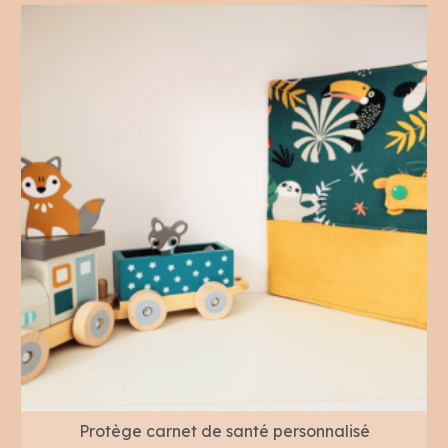
Protège carnet de santé personnalisé