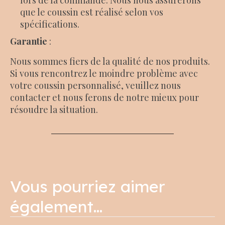
que le coussin est réalisé selon vos
spécifications.
Garantie
:
Nous sommes fiers de la qualité de nos produits.
Si vous rencontrez le moindre problème avec
votre coussin personnalisé, veuillez nous
contacter et nous ferons de notre mieux pour
résoudre la situation.
Vous pourriez aimer
également…