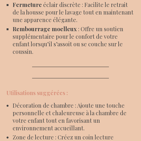
Fermeture
éclair discrète : Facilite le retrait
de la housse pour le lavage tout en maintenant
une apparence élégante.
Rembourrage moelleux
: Offre un soutien
supplémentaire pour le confort de votre
enfant lorsqu’il s’assoit ou se couche sur le
coussin.
Utilisations
suggérées :
Décoration de chambre : Ajoute une touche
personnelle et chaleureuse à la chambre de
votre enfant tout en favorisant un
environnement accueillant.
Zone de lecture : Créez un coin lecture