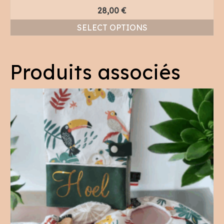
28,00
€
SELECT OPTIONS
Produits associés