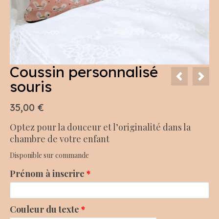
Coussin personnalisé
souris
35,00
€
Optez pour la douceur et l’originalité dans la
chambre de votre enfant
Disponible sur commande
Prénom à inscrire
*
Couleur du texte
*