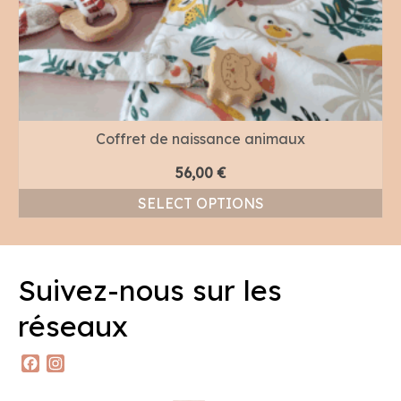
Coffret de naissance animaux
56,00
€
SELECT OPTIONS
Suivez-nous sur les
réseaux
Facebook
Instagram