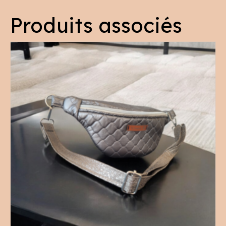
Produits associés