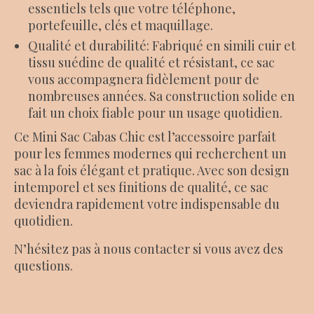
essentiels tels que votre téléphone,
portefeuille, clés et maquillage.
Qualité et durabilité: Fabriqué en simili cuir et
tissu suédine de qualité et résistant, ce sac
vous accompagnera fidèlement pour de
nombreuses années. Sa construction solide en
fait un choix fiable pour un usage quotidien.
Ce Mini Sac Cabas Chic est l’accessoire parfait
pour les femmes modernes qui recherchent un
sac à la fois élégant et pratique. Avec son design
intemporel et ses finitions de qualité, ce sac
deviendra rapidement votre indispensable du
quotidien.
N’hésitez pas à nous contacter si vous avez des
questions.