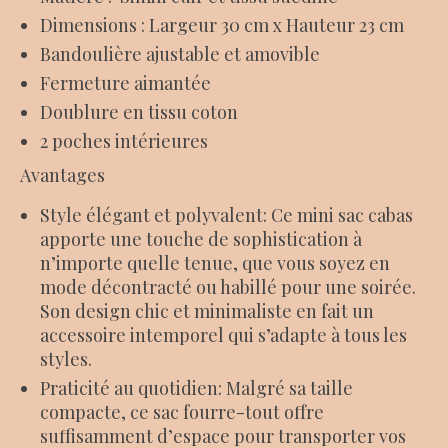
Dimensions : Largeur 30 cm x Hauteur 23 cm
Bandoulière ajustable et amovible
Fermeture aimantée
Doublure en tissu coton
2 poches intérieures
Avantages
Style élégant et polyvalent: Ce mini sac cabas
apporte une touche de sophistication à
n’importe quelle tenue, que vous soyez en
mode décontracté ou habillé pour une soirée.
Son design chic et minimaliste en fait un
accessoire intemporel qui s’adapte à tous les
styles.
Praticité au quotidien: Malgré sa taille
compacte, ce sac fourre-tout offre
suffisamment d’espace pour transporter vos