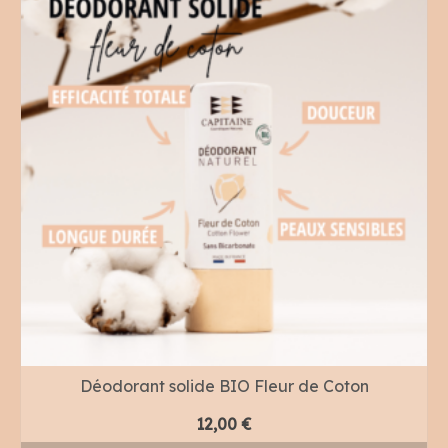
Déodorant solide BIO Fleur de Coton
12,00
€