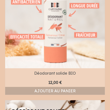
Déodorant solide BIO
12,00
€
AJOUTER AU PANIER