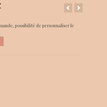
Z
mande, possibilité de personnaliser le