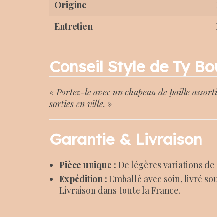
Origine
Entretien
Conseil Style de Ty Bo
« Portez-le avec un chapeau de paille assorti
sorties en ville. »
Garantie & Livraison
Pièce unique :
De légères variations de
Expédition :
Emballé avec soin, livré sou
Livraison dans toute la France.