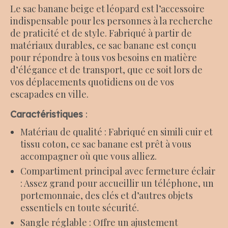
Le sac banane beige et léopard est l’accessoire
indispensable pour les personnes à la recherche
de praticité et de style. Fabriqué à partir de
matériaux durables, ce sac banane est conçu
pour répondre à tous vos besoins en matière
d’élégance et de transport, que ce soit lors de
vos déplacements quotidiens ou de vos
escapades en ville.
Caractéristiques
:
Matériau de qualité : Fabriqué en simili cuir et
tissu coton, ce sac banane est prêt à vous
accompagner où que vous alliez.
Compartiment principal avec fermeture éclair
: Assez grand pour accueillir un téléphone, un
portemonnaie, des clés et d’autres objets
essentiels en toute sécurité.
Sangle réglable : Offre un ajustement