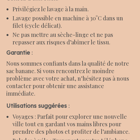
Privilégiez le lavage à la main.
Lavage possible en machine à 30°C dans un
filet (cycle délicat).
Ne pas mettre au sèche-linge et ne pas
repasser aux risques d’abîmer le tissu.
Garantie
:
Nous sommes confiants dans la qualité de notre
sac banane. Si vous rencontrez le moindre
problème avec votre achat, n’hésitez pas à nous
contacter pour obtenir une assistance
immédiate.
Utilisations suggérées
:
Voyages : Parfait pour explorer une nouvelle
ville tout en gardant vos mains libres pour
prendre des photos et profiter de l’ambiance.