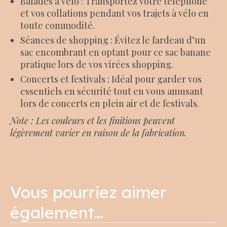
Balades à vélo : Transportez votre téléphone
et vos collations pendant vos trajets à vélo en
toute commodité.
Séances de shopping : Évitez le fardeau d’un
sac encombrant en optant pour ce sac banane
pratique lors de vos virées shopping.
Concerts et festivals : Idéal pour garder vos
essentiels en sécurité tout en vous amusant
lors de concerts en plein air et de festivals.
Note : Les couleurs et les finitions peuvent
légèrement varier en raison de la fabrication.
Vous pourriez aimer
également…