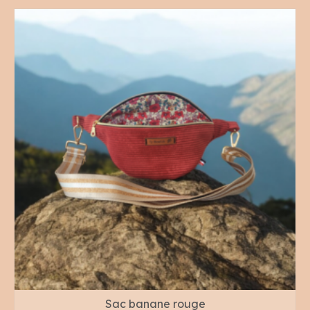
Sac banane rouge