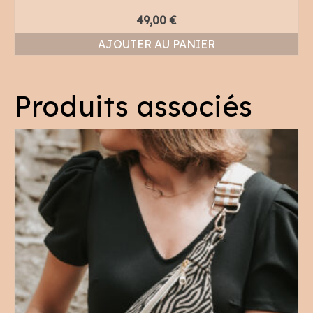
49,00
€
AJOUTER AU PANIER
Produits associés