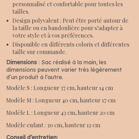
personnalisé et confortable pour toutes les
tailles.
Design polyvalent : Peut être porté autour de
la taille ou en bandoulière pour s’adapter à
votre style et à vos préférences.
Disponible en différents coloris et différentes
taille sur commande.
Dimensions
: Sac réalisé à la main, les
dimensions peuvent varier très légèrement
d’un produit à l’autre.
Modèle S : Longueur 37 cm, hauteur 14 cm
Modèle M : Longueur 40 cm, hauteur 17 cm
Modèle L : Longueur 43 cm, hauteur 20 cm
Modèle enfant : 30 cm, hauteur 12 cm
Conseil d’entretien: