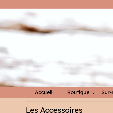
Accueil
Boutique
Sur-
Les Accessoires