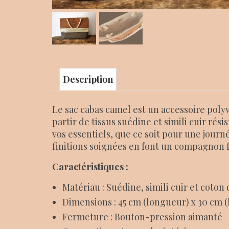
Description
Le sac cabas camel est un accessoire poly
partir de tissus suédine et simili cuir résis
vos essentiels, que ce soit pour une journ
finitions soignées en font un compagnon f
Caractéristiques :
Matériau : Suédine, simili cuir et coton 
Dimensions : 45 cm (longueur) x 30 cm 
Fermeture : Bouton-pression aimanté