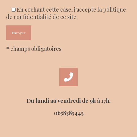
En cochant cette case, j’accepte la politique
de confidentialité de ce site.
* champs obligatoires
Du lundi au vendredi de 9h à 17h.
0658385445