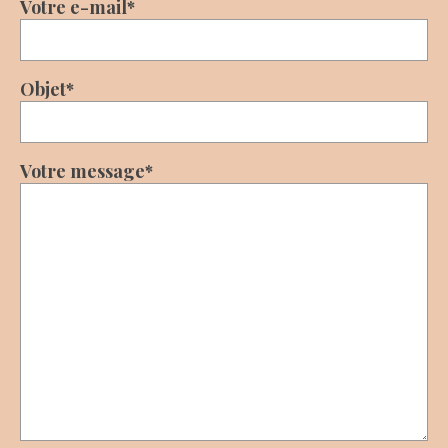
Votre e-mail*
Objet*
Votre message*