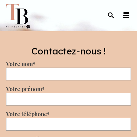
Contactez-nous !
Votre nom*
Votre prénom*
Votre téléphone*