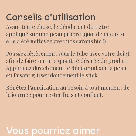
Conseils d’utilisation
Avant toute chose, le déodorant doit être
appliqué sur une peau propre (quoi de mieux si
elle a été nettoyée avec nos savons bio !)
Poussez légèrement sous le tube avec votre doigt
afin de faire sortir la quantité désirée de produit.
Appliquez directement le déodorant sur la peau
en faisant glisser doucement le stick.
Répétez l’application au besoin à tout moment de
la journée pour rester frais et confiant.
Vous pourriez aimer