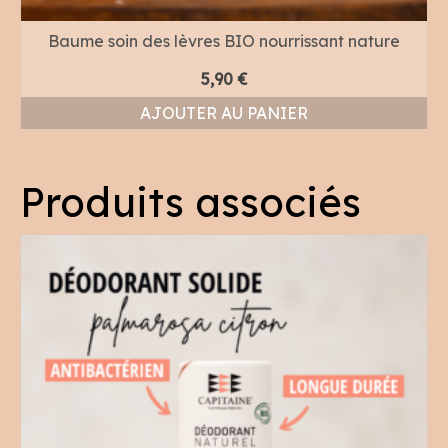
Baume soin des lèvres BIO nourrissant nature
5,90
€
AJOUTER AU PANIER
Produits associés