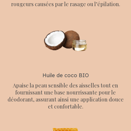
rougeurs causées par le rasage ou l’épilation.
Huile de coco BIO
Apaise la peau sensible des aisselles tout en
fournissant une base nourrissante pour le
déodorant, assurant ainsi une application douce
et confortable.