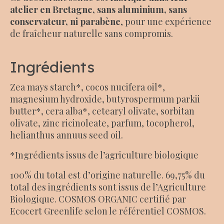
atelier en Bretagne, sans aluminium, sans
conservateur, ni parabène
, pour une expérience
de fraîcheur naturelle sans compromis.
Ingrédients
Zea mays starch*, cocos nucifera oil*,
magnesium hydroxide, butyrospermum parkii
butter*, cera alba*, cetearyl olivate, sorbitan
olivate, zinc ricinoleate, parfum, tocopherol,
helianthus annuus seed oil.
*Ingrédients issus de l’agriculture biologique
100% du total est d’origine naturelle. 69,75% du
total des ingrédients sont issus de l’Agriculture
Biologique. COSMOS ORGANIC certifié par
Ecocert Greenlife selon le référentiel COSMOS.