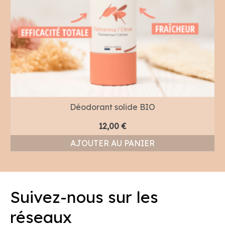
Déodorant solide BIO
12,00
€
AJOUTER AU PANIER
Suivez-nous sur les
réseaux