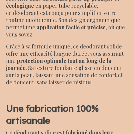
écologique
en paper tube recyclable,
ce
déodorant est conçu pour simplifier votre
routine quotidienne. Son design ergonomique
permet une
application facile et précise
, où que
vous soyez.
Grâce à sa formule unique, ce déodorant solide
offre une efficacité longue durée, vous assurant
une
protection optimale tout au long de la
journée
. Sa texture fondante glisse en douceur
sur la peau, laissant une sensation de confort et
de douceur, sans laisser de résidus.
Une
fabrication 100%
artisanale
Ce déodorant solide est
fabriqué dans leur