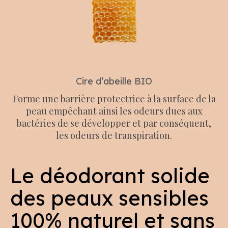
Cire d’abeille BIO
Forme une barrière protectrice à la surface de la
peau empêchant ainsi les odeurs dues aux
bactéries de se développer et par conséquent,
les odeurs de transpiration.
Le déodorant solide
des peaux sensibles
100% naturel et sans