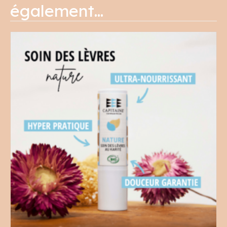
également…