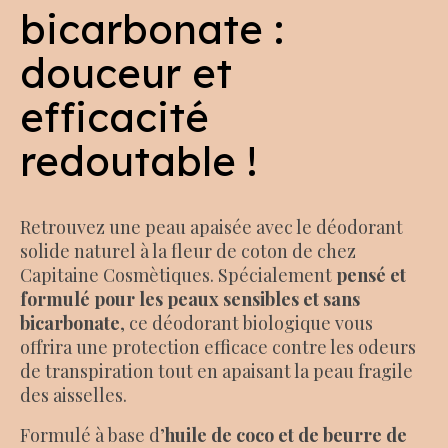
bicarbonate :
douceur et
efficacité
redoutable !
Retrouvez une peau apaisée avec le déodorant
solide naturel à la fleur de coton de chez
Capitaine Cosmètiques. Spécialement
pensé et
formulé pour les peaux sensibles et sans
bicarbonate
, ce déodorant biologique vous
offrira une protection efficace contre les odeurs
de transpiration tout en apaisant la peau fragile
des aisselles.
Formulé à base d’
huile de coco et de beurre de