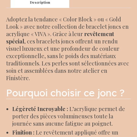
Description
Adoptez la tendance « Color Block » ou « Gold
Look » avec notre collection de bracelet joncs en
acrylique « VIVA ». Grâce à leur
revêtement
spécial
, ces bracelets joncs offrent un rendu
visuel luxueux et une profondeur de couleur
exceptionnelle, sans le poids des matériaux
traditionnels. Les perles sont sélectionnées avec
soin et assemblées dans notre atelier en
Finistère.
Pourquoi choisir ce jonc ?
Légèreté Incroyable :
L’acrylique permet de
porter des pièces volumineuses toute la
journée sans aucune fatigue au poignet.
Finition :
Le revêtement appliqué offre un