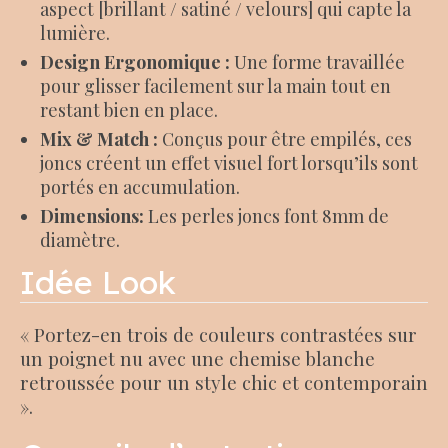
aspect [brillant / satiné / velours] qui capte la
lumière.
Design Ergonomique :
Une forme travaillée
pour glisser facilement sur la main tout en
restant bien en place.
Mix & Match :
Conçus pour être empilés, ces
joncs créent un effet visuel fort lorsqu’ils sont
portés en accumulation.
Dimensions:
Les perles joncs font 8mm de
diamètre.
Idée Look
« Portez-en trois de couleurs contrastées sur
un poignet nu avec une chemise blanche
retroussée pour un style chic et contemporain
».