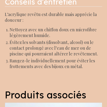
Conseils d’entretien
L’acrylique revêtu est durable mais apprécie la
douceur :
Nettoyez avec un chiffon doux en microfibre
légèrement humide.
Évitez les solvants (dissolvant, alcool) ou le
contact prolongé avec l’eau de mer ou de
piscine qui pourraient altérer le revêtement.
Rangez-le individuellement pour éviter les
frottements avec des bijoux en métal.
Produits associés