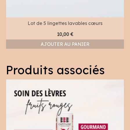
Lot de 5 lingettes lavables cœurs
10,00
€
AJOUTER AU PANIER
Produits associés