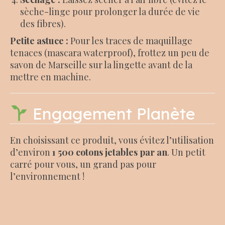
sèche-linge pour prolonger la durée de vie
des fibres).
Petite astuce :
Pour les traces de maquillage
tenaces (mascara waterproof), frottez un peu de
savon de Marseille sur la lingette avant de la
mettre en machine.
Engagement Planète
En choisissant ce produit, vous évitez l’utilisation
d’environ
1 500 cotons jetables par an
. Un petit
carré pour vous, un grand pas pour
l’environnement !