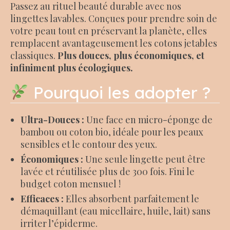
Passez au rituel beauté durable avec nos
lingettes lavables. Conçues pour prendre soin de
votre peau tout en préservant la planète, elles
remplacent avantageusement les cotons jetables
classiques.
Plus douces, plus économiques, et
infiniment plus écologiques.
Pourquoi les adopter ?
Ultra-Douces :
Une face en micro-éponge de
bambou ou coton bio, idéale pour les peaux
sensibles et le contour des yeux.
Économiques :
Une seule lingette peut être
lavée et réutilisée plus de 300 fois. Fini le
budget coton mensuel !
Efficaces :
Elles absorbent parfaitement le
démaquillant (eau micellaire, huile, lait) sans
irriter l’épiderme.