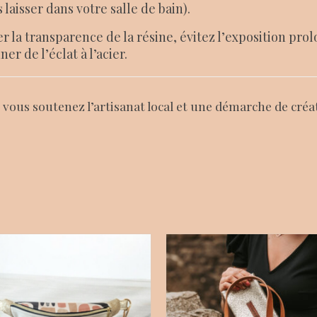
 laisser dans votre salle de bain).
 la transparence de la résine, évitez l’exposition prol
r de l’éclat à l’acier.
, vous soutenez l’artisanat local et une démarche de créa