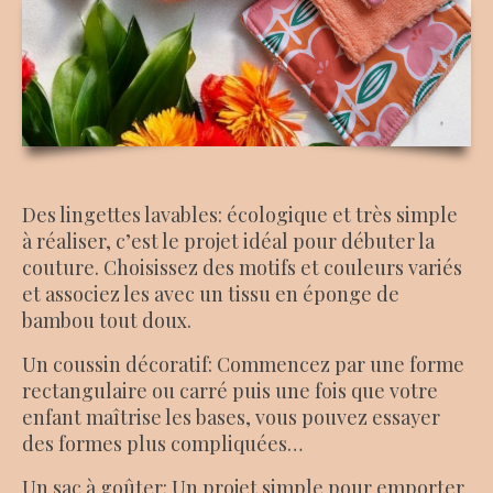
Des lingettes lavables: écologique et très simple
à réaliser, c’est le projet idéal pour débuter la
couture. Choisissez des motifs et couleurs variés
et associez les avec un tissu en éponge de
bambou tout doux.
Un coussin décoratif: Commencez par une forme
rectangulaire ou carré puis une fois que votre
enfant maîtrise les bases, vous pouvez essayer
des formes plus compliquées…
Un sac à goûter: Un projet simple pour emporter