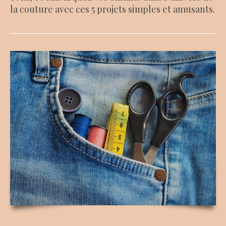
la couture avec ces 5 projets simples et amusants.