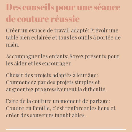
Des conseils pour une séance
de couture réussie
Créer un espace de travail adapté: Prévoir une
table bien éclairée et tous les outils à portée de
main.
Accompagner les enfants: Soyez présents pour
les aider et les encourager.
Choisir des projets adaptés à leur âge:
Commencez par des projets simples et
augmentez progressivement la difficulté.
Faire de la couture un moment de partage:
Coudre en famille, c’est renforcer les liens et
créer des souvenirs inoubliables.