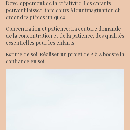
Développement de la créativité: Les enfants
peuvent laisser libre cours à leur imagination et
créer des pièces uniques.
Concentration et patience: La couture demande
de la concentration et de la patience, des qualités
essentielles pour les enfants.
Estime de soi: Réaliser un projet de A à Z booste la
confiance en soi.