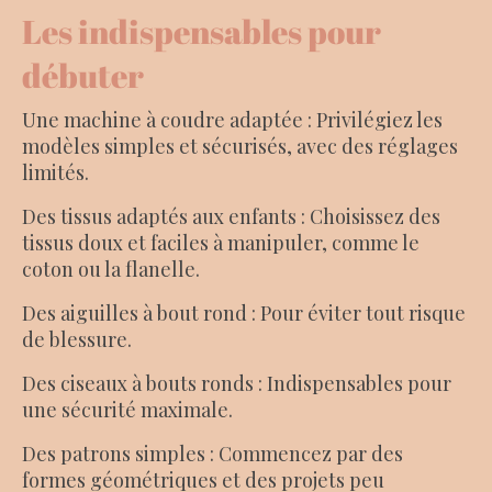
Les indispensables pour
débuter
Une machine à coudre adaptée : Privilégiez les
modèles simples et sécurisés, avec des réglages
limités.
Des tissus adaptés aux enfants : Choisissez des
tissus doux et faciles à manipuler, comme le
coton ou la flanelle.
Des aiguilles à bout rond : Pour éviter tout risque
de blessure.
Des ciseaux à bouts ronds : Indispensables pour
une sécurité maximale.
Des patrons simples : Commencez par des
formes géométriques et des projets peu