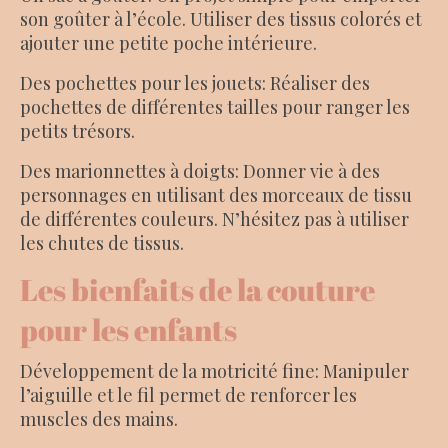
son goûter à l’école. Utiliser des tissus colorés et
ajouter une petite poche intérieure.
Des pochettes pour les jouets: Réaliser des
pochettes de différentes tailles pour ranger les
petits trésors.
Des marionnettes à doigts: Donner vie à des
personnages en utilisant des morceaux de tissu
de différentes couleurs. N’hésitez pas à utiliser
les chutes de tissus.
Les bienfaits de la couture
pour les enfants
Développement de la motricité fine: Manipuler
l’aiguille et le fil permet de renforcer les
muscles des mains.