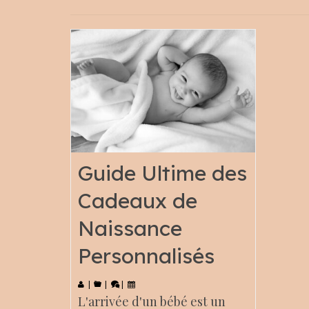
Guide Ultime des
Cadeaux de
Naissance
Personnalisés
|
|
|
L'arrivée d'un bébé est un