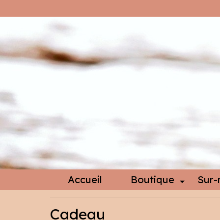
Accueil
Boutique
Sur-
Cadeau