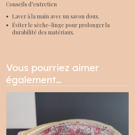
Conseils d’entretien
Laver à la main avec un savon doux.
Éviter le sèche-linge pour prolonger la
durabilité des matériaux.
Vous pourriez aimer
également…