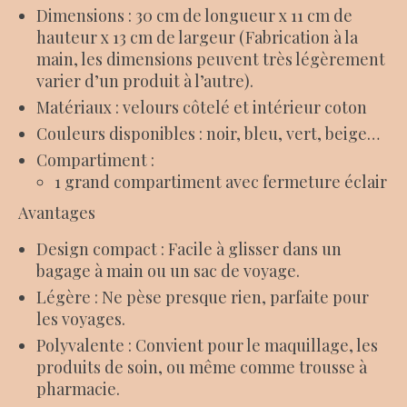
Dimensions : 30 cm de longueur x 11 cm de
hauteur x 13 cm de largeur (Fabrication à la
main, les dimensions peuvent très légèrement
varier d’un produit à l’autre).
Matériaux : velours côtelé et intérieur coton
Couleurs disponibles : noir, bleu, vert, beige…
Compartiment :
1 grand compartiment avec fermeture éclair
Avantages
Design compact : Facile à glisser dans un
bagage à main ou un sac de voyage.
Légère : Ne pèse presque rien, parfaite pour
les voyages.
Polyvalente : Convient pour le maquillage, les
produits de soin, ou même comme trousse à
pharmacie.