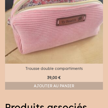
Trousse double compartiments
39,00
€
AJOUTER AU PANIER
Produits associés