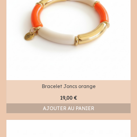
Bracelet Joncs orange
19,00
€
AJOUTER AU PANIER