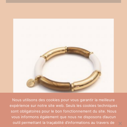
Nous utilisons des cookies pour vous garantir la meilleure
expérience sur notre site web. Seuls les cookies techniques
sont obligatoires pour le bon fonctionnement du site. Nous
vous informons également que nous ne disposons d’aucun
outil permettant la traçabilité d’informations au travers de