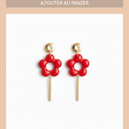
AJOUTER AU PANIER