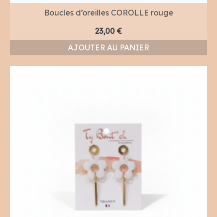
Boucles d’oreilles COROLLE rouge
23,00
€
AJOUTER AU PANIER