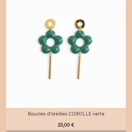
Boucles d’oreilles COROLLE verte
23,00
€