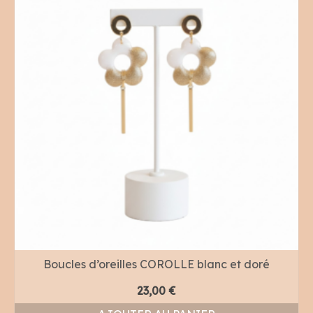
Boucles d’oreilles COROLLE blanc et doré
23,00
€