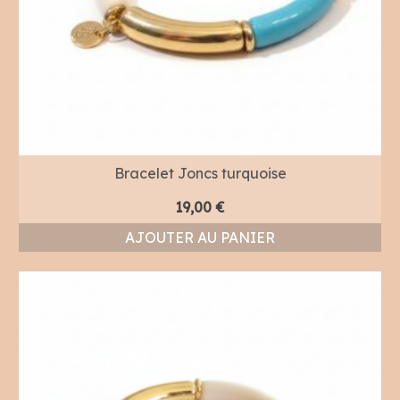
Bracelet Joncs turquoise
19,00
€
AJOUTER AU PANIER