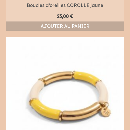
Boucles d’oreilles COROLLE jaune
23,00
€
AJOUTER AU PANIER