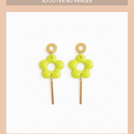
AJOUTER AU PANIER