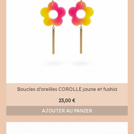
Boucles d’oreilles COROLLE jaune et fushia
23,00
€
AJOUTER AU PANIER