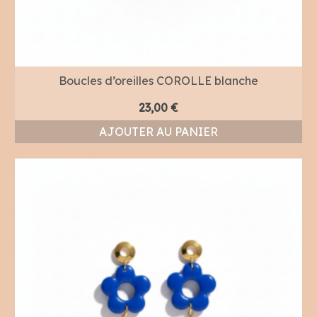
Boucles d’oreilles COROLLE blanche
23,00
€
AJOUTER AU PANIER