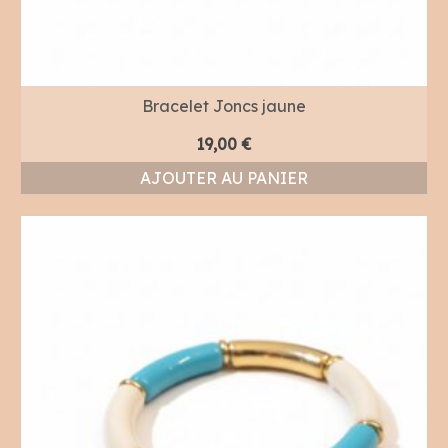
Bracelet Joncs jaune
19,00
€
AJOUTER AU PANIER