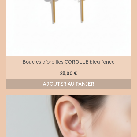
Boucles d’oreilles COROLLE bleu foncé
23,00
€
AJOUTER AU PANIER